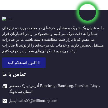
ما به عنوان یک شریک و مشاور حرفه‌ای در صنعت برزنت، نیازهای
شما را به دقت درک می‌کنیم و محصولاتی را در اختیارتان قرار
می‌دهیم که با بازار شما مطابقت داشته باشد. ما در صادرات
مستقل تخصص داریم و خدمات یک مرحله‌ای را از تولید تا صادرات
ارائه می‌دهیم تا نگرانی‌های شما را برطرف کنیم.
اکنون استعلام کنید
تماس با ما
آدرس: پارک صنعتی Bancheng، Bancheng، Lanshan، Linyi،
استان شاندونگ
ایمیل: sales09@milliontarp.com