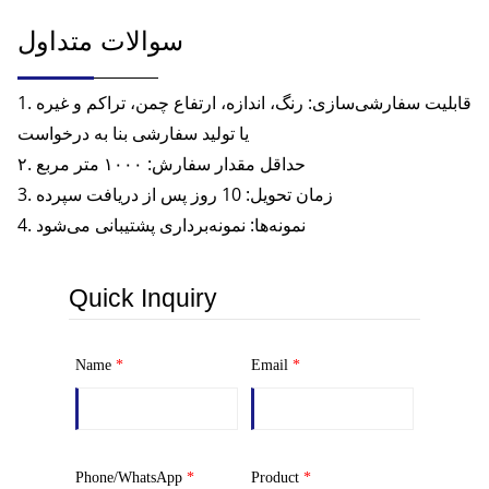
سوالات متداول
1. قابلیت سفارشی‌سازی: رنگ، اندازه، ارتفاع چمن، تراکم و غیره
یا تولید سفارشی بنا به درخواست
۲. حداقل مقدار سفارش: ۱۰۰۰ متر مربع
3. زمان تحویل: 10 روز پس از دریافت سپرده
4. نمونه‌ها: نمونه‌برداری پشتیبانی می‌شود
Quick Inquiry
Name
*
Email
*
Phone/WhatsApp
*
Product
*