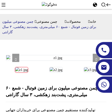
خانه
محصولات
چمن مصنوعی
چمن مصنوعی میلیون
برای زمین فوتبال - شمع ۶۰ میلی‌متری، پشت‌بند زهکشی، ۳ سال
گارانتی
چمن مصنوعی میلیون برای زمین فوتبال - شمع ۶۰
میلی‌متری، پشت‌بند زهکشی، ۳ سال گارانتی
تولیدکننده مستقیم چمن مصنوعی برای خریداران جهانی