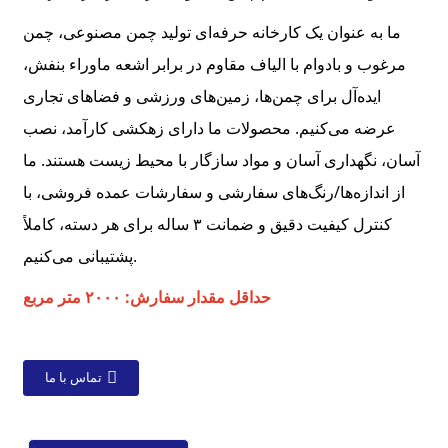
ما به عنوان یک کارخانه حرفه‌ای تولید چمن مصنوعی، چمن
مرغوب و بادوام با الیاف مقاوم در برابر اشعه ماوراء بنفش،
ایده‌آل برای چمن‌ها، زمین‌های ورزشی و فضاهای تجاری
عرضه می‌کنیم. محصولات ما دارای زهکشی کارآمد، نصب
آسان، نگهداری آسان و مواد سازگار با محیط زیست هستند. ما
از اندازه‌ها/رنگ‌های سفارشی و سفارشات عمده فروشی، با
کنترل کیفیت دقیق و ضمانت ۳ ساله برای هر دسته، کاملاً
پشتیبانی می‌کنیم.
حداقل مقدار سفارش:
۲۰۰۰ متر مربع
تماس با ما