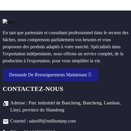
En tant que partenaire et consultant professionnel dans le secteur des
bâches, nous comprenons parfaitement vos besoins et vous
proposons des produits adaptés à votre marché. Spécialisés dans
l'exportation indépendante, nous offrons un service complet, de la
production à l'exportation, pour vous simplifier la vie.
Demande De Renseignements Maintenant
CONTACTEZ-NOUS
Adresse : Parc industriel de Bancheng, Bancheng, Lanshan,
Linyi, province du Shandong
Courriel : sales09@milliontarp.com