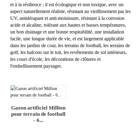
et à la résilience ; il est écologique et non toxique, avec un
aspect naturellement réaliste, résistant au vieillissement par les
UV, antidérapant et anti-moisissure, résistant à la corrosion
acide et alcaline, tolérant aux hautes et basses températures,
un bon drainage et une bonne respirabilité, une installation
facile, une longue durée de vie, et est largement applicable
dans les jardins de cour, les terrains de football, les terrains de
golf, les balcons sur le toit, les revêtements de sol intérieurs,
les cours d'école, les décorations de clôtures et
l'embellissement paysager.
Gazon artificiel Million
pour terrain de football
- 6...