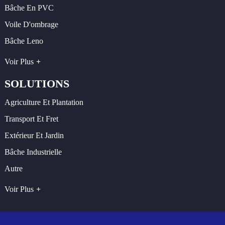
Bâche En PVC
Voile D'ombrage
Bâche Leno
Voir Plus
SOLUTIONS
Agriculture Et Plantation
Transport Et Fret
Extérieur Et Jardin
Bâche Industrielle
Autre
Voir Plus