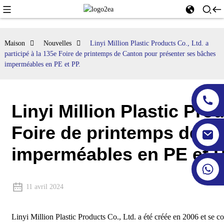
Maison
Nouvelles
Linyi Million Plastic Products Co., Ltd. a
participé à la 135e Foire de printemps de Canton pour présenter ses bâches
imperméables en PE et PP.
Linyi Million Plastic Prod
Foire de printemps de C
imperméables en PE et P
11 avril 2024
Linyi Million Plastic Products Co., Ltd. a été créée en 2006 et se c