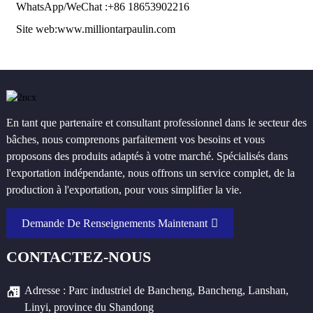
WhatsApp/WeChat :
+86 18653902216
Site web:
www.milliontarpaulin.com
En tant que partenaire et consultant professionnel dans le secteur des
bâches, nous comprenons parfaitement vos besoins et vous
proposons des produits adaptés à votre marché. Spécialisés dans
l'exportation indépendante, nous offrons un service complet, de la
production à l'exportation, pour vous simplifier la vie.
Demande De Renseignements Maintenant
CONTACTEZ-NOUS
Adresse : Parc industriel de Bancheng, Bancheng, Lanshan,
Linyi, province du Shandong