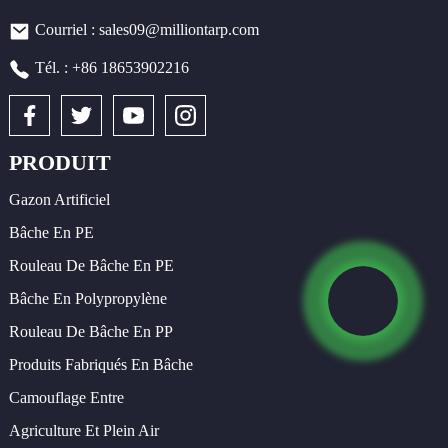
Courriel : sales09@milliontarp.com
Tél. : +86 18653902216
PRODUIT
Gazon Artificiel
Bâche En PE
Rouleau De Bâche En PE
Bâche En Polypropylène
Rouleau De Bâche En PP
Produits Fabriqués En Bâche
Camouflage Entre
Agriculture Et Plein Air