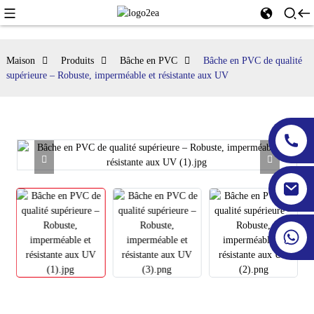
Maison
Produits
Bâche en PVC
Bâche en PVC de qualité
supérieure – Robuste, imperméable et résistante aux UV