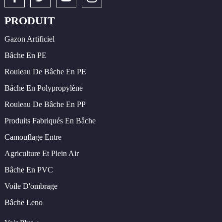
PRODUIT
Gazon Artificiel
Bâche En PE
Rouleau De Bâche En PE
Bâche En Polypropylène
Rouleau De Bâche En PP
Produits Fabriqués En Bâche
Camouflage Entre
Agriculture Et Plein Air
Bâche En PVC
Voile D'ombrage
Bâche Leno