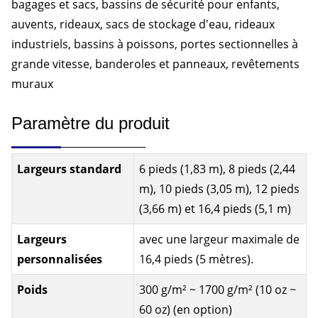
bagages et sacs, bassins de sécurité pour enfants,
auvents, rideaux, sacs de stockage d'eau, rideaux
industriels, bassins à poissons, portes sectionnelles à
grande vitesse, banderoles et panneaux, revêtements
muraux
Paramètre du produit
Largeurs standard
6 pieds (1,83 m), 8 pieds (2,44
m), 10 pieds (3,05 m), 12 pieds
(3,66 m) et 16,4 pieds (5,1 m)
Largeurs
avec une largeur maximale de
personnalisées
16,4 pieds (5 mètres).
Poids
300 g/m² ~ 1700 g/m² (10 oz ~
60 oz) (en option)