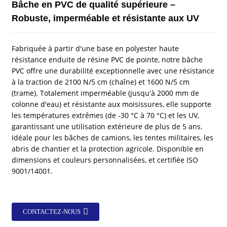
Bâche en PVC de qualité supérieure –
Robuste, imperméable et résistante aux UV
Fabriquée à partir d'une base en polyester haute
résistance enduite de résine PVC de pointe, notre bâche
PVC offre une durabilité exceptionnelle avec une résistance
à la traction de 2100 N/5 cm (chaîne) et 1600 N/5 cm
(trame). Totalement imperméable (jusqu'à 2000 mm de
colonne d'eau) et résistante aux moisissures, elle supporte
les températures extrêmes (de -30 °C à 70 °C) et les UV,
garantissant une utilisation extérieure de plus de 5 ans.
Idéale pour les bâches de camions, les tentes militaires, les
abris de chantier et la protection agricole. Disponible en
dimensions et couleurs personnalisées, et certifiée ISO
9001/14001.
CONTACTEZ-NOUS