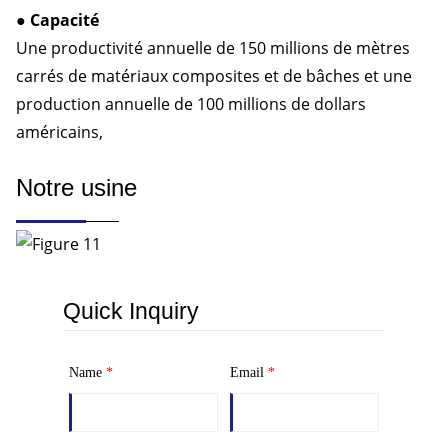
● Capacité
Une productivité annuelle de 150 millions de mètres
carrés de matériaux composites et de bâches et une
production annuelle de 100 millions de dollars
américains,
Notre usine
Quick Inquiry
Name
*
Email
*