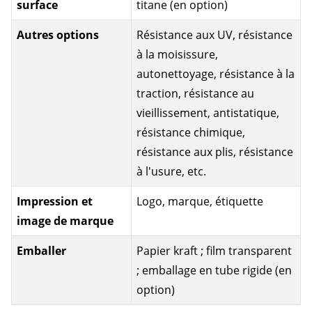
surface
titane (en option)
Autres options
Résistance aux UV, résistance
à la moisissure,
autonettoyage, résistance à la
traction, résistance au
vieillissement, antistatique,
résistance chimique,
résistance aux plis, résistance
à l'usure, etc.
Impression et
Logo, marque, étiquette
image de marque
Emballer
Papier kraft ; film transparent
; emballage en tube rigide (en
option)