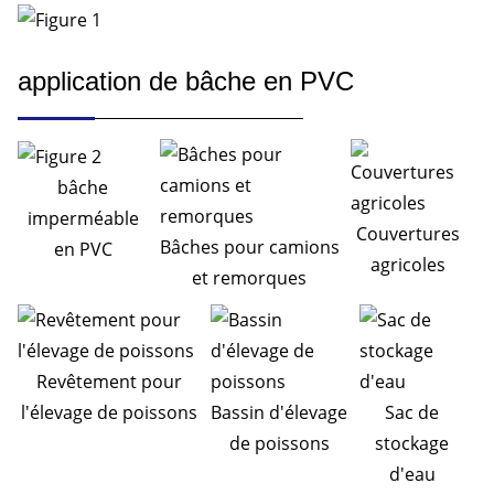
application de bâche en PVC
bâche
imperméable
Couvertures
Bâches pour camions
en PVC
agricoles
et remorques
Revêtement pour
l'élevage de poissons
Bassin d'élevage
Sac de
de poissons
stockage
d'eau