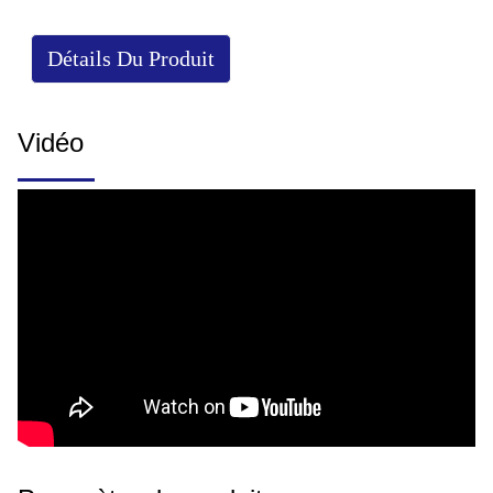
Détails Du Produit
Vidéo