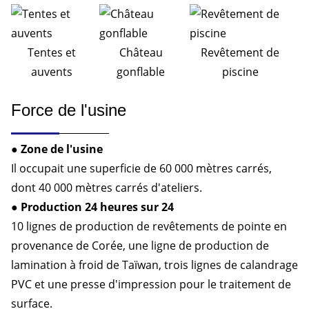
Tentes et
Château
Revêtement de
auvents
gonflable
piscine
Force de l'usine
● Zone de l'usine
Il occupait une superficie de 60 000 mètres carrés,
dont 40 000 mètres carrés d'ateliers.
● Production 24 heures sur 24
10 lignes de production de revêtements de pointe en
provenance de Corée, une ligne de production de
lamination à froid de Taïwan, trois lignes de calandrage
PVC et une presse d'impression pour le traitement de
surface.