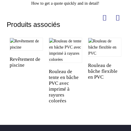
How to get a quote quickly and in detail!
Produits associés
Revêtement de
piscine
Rouleau de
bâche flexible
Rouleau de
en PVC
tente en bâche
PVC avec
imprimé à
rayures
colorées