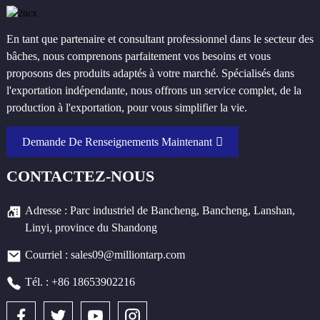
En tant que partenaire et consultant professionnel dans le secteur des
bâches, nous comprenons parfaitement vos besoins et vous
proposons des produits adaptés à votre marché. Spécialisés dans
l'exportation indépendante, nous offrons un service complet, de la
production à l'exportation, pour vous simplifier la vie.
Demande De Renseignements Maintenant
CONTACTEZ-NOUS
Adresse : Parc industriel de Bancheng, Bancheng, Lanshan,
Linyi, province du Shandong
Courriel : sales09@milliontarp.com
Tél. : +86 18653902216