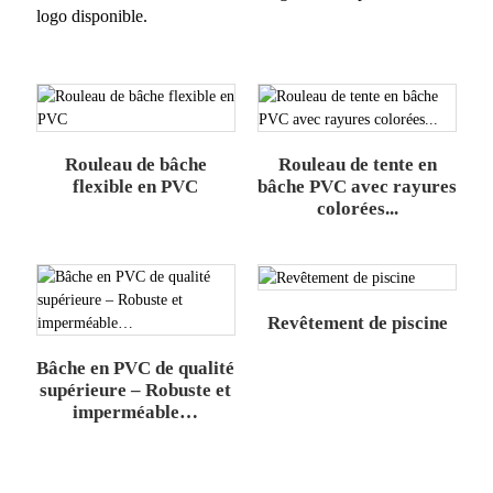
logo disponible.
Rouleau de bâche
Rouleau de tente en
flexible en PVC
bâche PVC avec rayures
colorées...
Revêtement de piscine
Bâche en PVC de qualité
supérieure – Robuste et
imperméable…