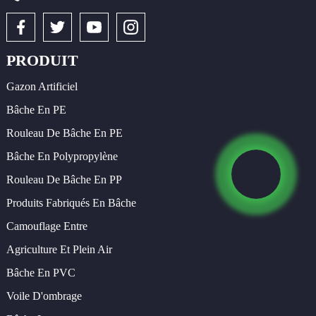
PRODUIT
Gazon Artificiel
Bâche En PE
Rouleau De Bâche En PE
Bâche En Polypropylène
Rouleau De Bâche En PP
Produits Fabriqués En Bâche
Camouflage Entre
Agriculture Et Plein Air
Bâche En PVC
Voile D'ombrage