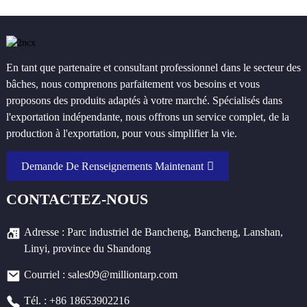
En tant que partenaire et consultant professionnel dans le secteur des
bâches, nous comprenons parfaitement vos besoins et vous
proposons des produits adaptés à votre marché. Spécialisés dans
l'exportation indépendante, nous offrons un service complet, de la
production à l'exportation, pour vous simplifier la vie.
Demande De Renseignements Maintenant
CONTACTEZ-NOUS
Adresse : Parc industriel de Bancheng, Bancheng, Lanshan,
Linyi, province du Shandong
Courriel : sales09@milliontarp.com
Tél. : +86 18653902216