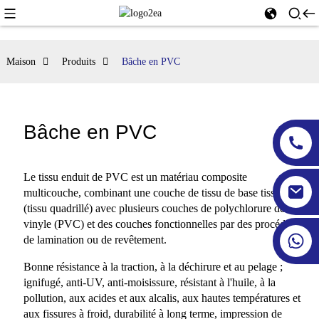
Maison
Produits
Bâche en PVC
Bâche en PVC
Le tissu enduit de PVC est un matériau composite
multicouche, combinant une couche de tissu de base tissé
(tissu quadrillé) avec plusieurs couches de polychlorure de
vinyle (PVC) et des couches fonctionnelles par des procédés
de lamination ou de revêtement.
Bonne résistance à la traction, à la déchirure et au pelage ;
ignifugé, anti-UV, anti-moisissure, résistant à l'huile, à la
pollution, aux acides et aux alcalis, aux hautes températures et
aux fissures à froid, durabilité à long terme, impression de