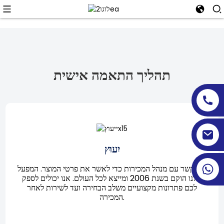
תהליך התאמה אישית
יִעוּץ
צרו קשר עם מנהל המכירות כדי לאשר את פרטי המוצר. המפעל
שלנו הוקם בשנת 2006 ומייצא לכל העולם. אנו יכולים לספק
לכם פתרונות מקצועיים משלב הבחירה ועד לשירות לאחר
המכירה.