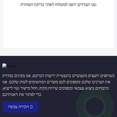
שני הצדדים ידאגו למשלוח לאחר בדיקת הסחורה.
כשותפים ויועצים מקצועיים בתעשיית יריעות הברזנט, אנו מבינים במדויק
את הצרכים שלכם ומספקים לכם מוצרים המתאימים לשוק שלכם. אנו
מתמחים ביצוא עצמאי ומספקים שירות מקיף, החל מייצור ועד לייצוא,
כדי לפתור את דאגותיכם.
חקירה עכשיו