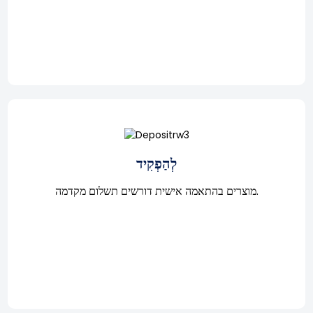
לְהַפְקִיד
מוצרים בהתאמה אישית דורשים תשלום מקדמה.