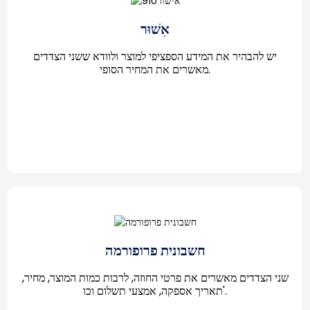
אִשׁוּר
יש להבהיר את המידע הספציפי למוצר ולוודא ששני הצדדים
מאשרים את המחיר הסופי.
חשבונית פרופורמה
שני הצדדים מאשרים את פרטי החוזה, לרבות כמות המוצר, מחיר,
תאריך אספקה, אמצעי תשלום וכו'.