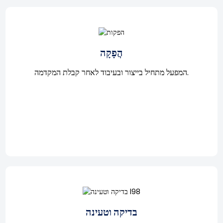
הֲפָקָה
המפעל מתחיל בייצור ובעיבוד לאחר קבלת המקדמה.
בדיקה וטעינה