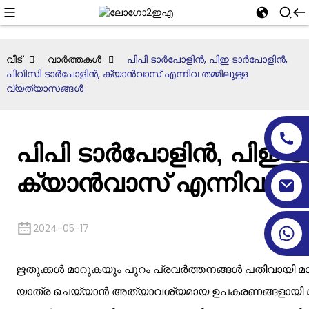
വീട്
വാർത്തകൾ
പിപി ടാർപോളിൻ, പിഇ ടാർപോളിൻ,
പിവിസി ടാർപോളിൻ, ക്യാൻവാസ് എന്നിവ തമ്മിലുള്ള
വ്യത്യാസങ്ങൾ
പിപി ടാർപോളിൻ, പിഇ 
ക്യാൻവാസ് എന്നിവ തമ്
2024-05-17
ഋതുക്കൾ മാറുകയും പുറം പ്രവർത്തനങ്ങൾ പതിവായി മ
യാത്ര ചെയ്യാൻ അത്യാവശ്യമായ ഉപകരണങ്ങളായി മാറു