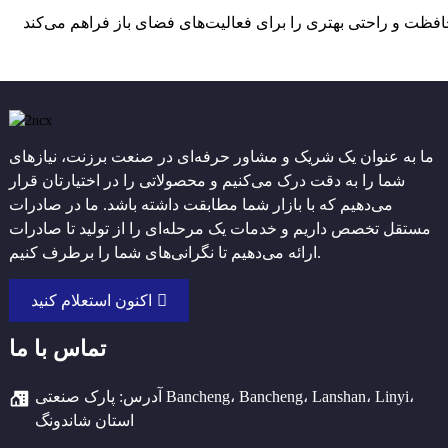
ما به عنوان یک شریک و مشاور حرفه‌ای در صنعت برزنت، نیازهای
شما را به دقت درک می‌کنیم و محصولاتی را در اختیارتان قرار
می‌دهیم که با بازار شما مطابقت داشته باشد. ما در صادرات
مستقل تخصص داریم و خدمات یک مرحله‌ای را از تولید تا صادرات
ارائه می‌دهیم تا نگرانی‌های شما را برطرف کنیم.
اکنون استعلام کنید
تماس با ما
آدرس: پارک صنعتی Bancheng، Bancheng، Lanshan، Linyi،
استان شاندونگ