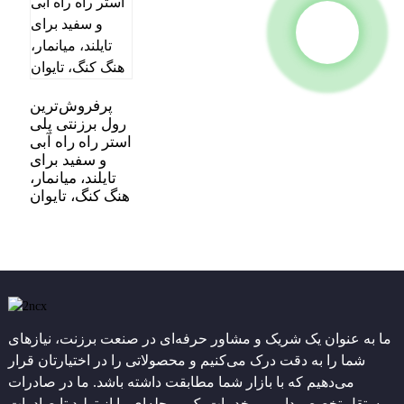
پرفروش‌ترین
رول برزنتی پلی
استر راه راه آبی
و سفید برای
تایلند، میانمار،
هنگ کنگ، تایوان
ما به عنوان یک شریک و مشاور حرفه‌ای در صنعت برزنت، نیازهای
شما را به دقت درک می‌کنیم و محصولاتی را در اختیارتان قرار
می‌دهیم که با بازار شما مطابقت داشته باشد. ما در صادرات
مستقل تخصص داریم و خدمات یک مرحله‌ای را از تولید تا صادرات