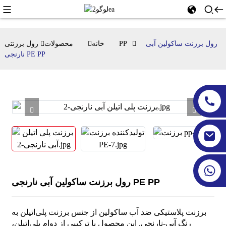
رول برزنت ساکولین آبی
رول برزنتی PP
خانه
محصولات
نارنجی PE PP
رول برزنت ساکولین آبی نارنجی PE PP
برزنت پلاستیکی ضد آب ساکولین از جنس برزنت پلی‌اتیلن به
رنگ آبی-نارنجی. این محصول با ترکیبی از دوام پلی‌اتیلن،