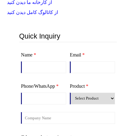
از کارخانه ما دیدن کنید
از کاتالوگ کامل دیدن کنید
Quick Inquiry
Name
*
Email
*
Phone/WhatsApp
*
Product
*