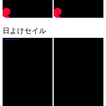
日よけセイル