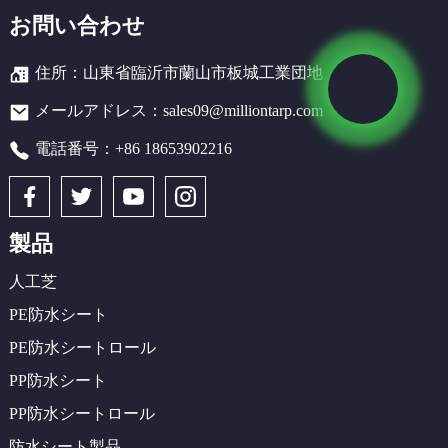
お問い合わせ
住所：山東省臨沂市蘭山市板城工業団地
メールアドレス：sales09@milliontarp.com
電話番号：+86 18653902216
製品
人工芝
PE防水シート
PE防水シートロール
PP防水シート
PP防水シートロール
防水シート製品