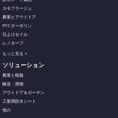
カモフラージュ
農業とアウトドア
PVCターポリン
日よけセイル
レノタープ
もっと見る
ソリューション
農業と植栽
輸送・貨物
アウトドア＆ガーデン
工業用防水シート
他の