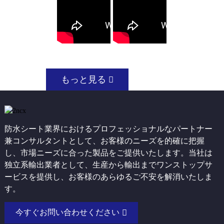
もっと見る
防水シート業界におけるプロフェッショナルなパートナー
兼コンサルタントとして、お客様のニーズを的確に把握
し、市場ニーズに合った製品をご提供いたします。当社は
独立系輸出業者として、生産から輸出までワンストップサ
ービスを提供し、お客様のあらゆるご不安を解消いたしま
す。
今すぐお問い合わせください