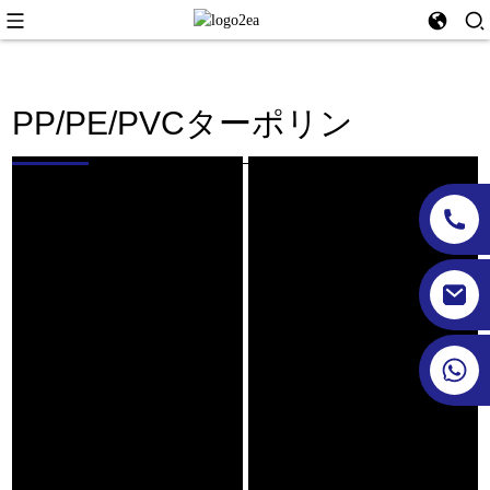
PP/PE/PVCターポリン