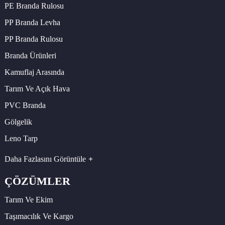
PE Branda Rulosu
PP Branda Levha
PP Branda Rulosu
Branda Ürünleri
Kamuflaj Arasında
Tarım Ve Açık Hava
PVC Branda
Gölgelik
Leno Tarp
Daha Fazlasını Görüntüle
ÇÖZÜMLER
Tarım Ve Ekim
Taşımacılık Ve Kargo