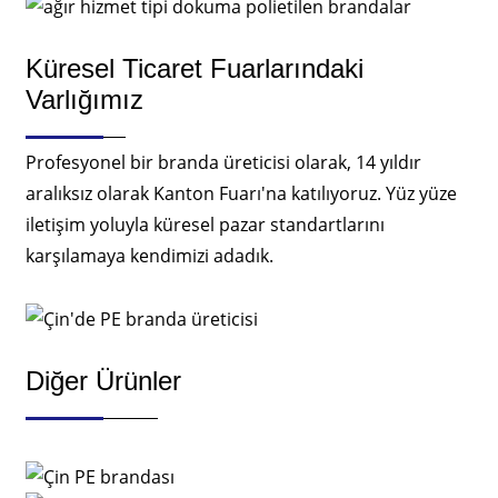
Küresel Ticaret Fuarlarındaki
Varlığımız
Profesyonel bir branda üreticisi olarak, 14 yıldır
aralıksız olarak Kanton Fuarı'na katılıyoruz. Yüz yüze
iletişim yoluyla küresel pazar standartlarını
karşılamaya kendimizi adadık.
Diğer Ürünler