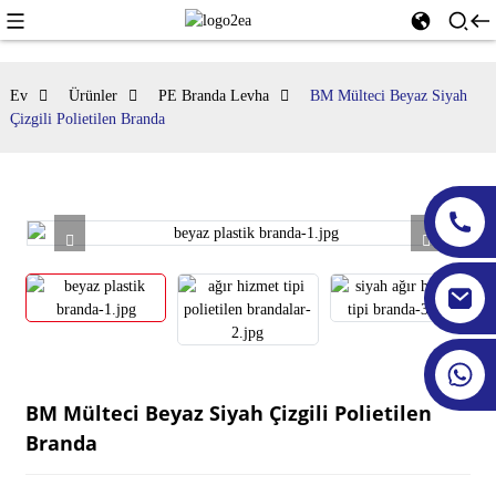
Ev
Ürünler
PE Branda Levha
BM Mülteci Beyaz Siyah
Çizgili Polietilen Branda
BM Mülteci Beyaz Siyah Çizgili Polietilen
Branda