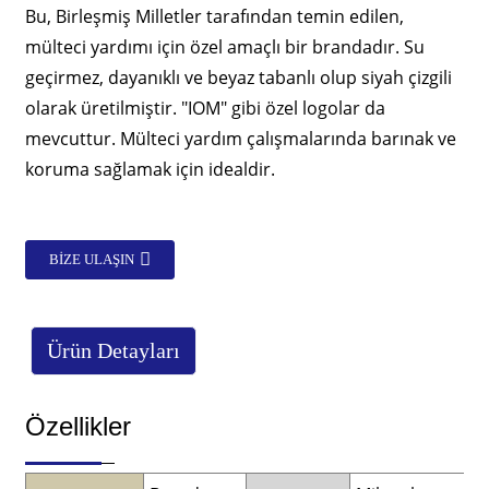
Bu, Birleşmiş Milletler tarafından temin edilen,
mülteci yardımı için özel amaçlı bir brandadır. Su
geçirmez, dayanıklı ve beyaz tabanlı olup siyah çizgili
olarak üretilmiştir. "IOM" gibi özel logolar da
mevcuttur. Mülteci yardım çalışmalarında barınak ve
koruma sağlamak için idealdir.
BIZE ULAŞIN
Ürün Detayları
Özellikler