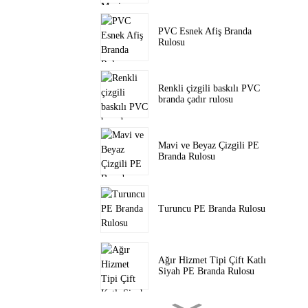
PVC Esnek Afiş Branda
Rulosu
Renkli çizgili baskılı PVC
branda çadır rulosu
Mavi ve Beyaz Çizgili PE
Branda Rulosu
Turuncu PE Branda Rulosu
Ağır Hizmet Tipi Çift Katlı
Siyah PE Branda Rulosu