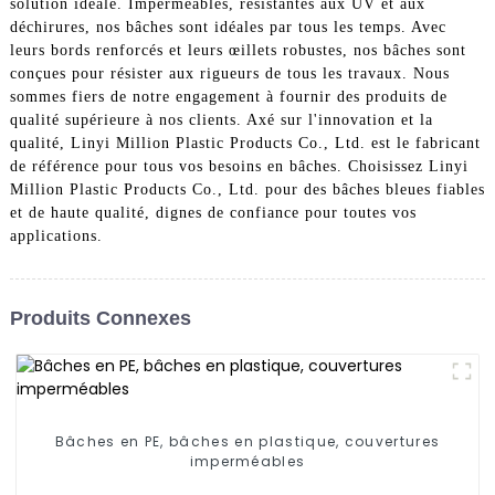
solution idéale. Imperméables, résistantes aux UV et aux
déchirures, nos bâches sont idéales par tous les temps. Avec
leurs bords renforcés et leurs œillets robustes, nos bâches sont
conçues pour résister aux rigueurs de tous les travaux. Nous
sommes fiers de notre engagement à fournir des produits de
qualité supérieure à nos clients. Axé sur l'innovation et la
qualité, Linyi Million Plastic Products Co., Ltd. est le fabricant
de référence pour tous vos besoins en bâches. Choisissez Linyi
Million Plastic Products Co., Ltd. pour des bâches bleues fiables
et de haute qualité, dignes de confiance pour toutes vos
applications.
Produits Connexes
Bâches en PE, bâches en plastique, couvertures
imperméables