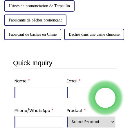
Usines de prononciation de Tarpaulin
Fabricants de bâches prononçant
Fabricant de bâches en Chine
Bâches dans une usine chinoise
Quick Inquiry
Name
*
Email
*
Phone/WhatsApp
*
Product
*