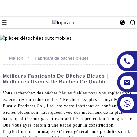
>>
Maison
Fabricant de bâches bleues
Meilleurs Fabricants De Bâches Bleues |
Meilleures Usines De Bâches De Qualité
Vous recherchez des bâches bleues fiables pour vos applications
extérieures ou industrielles ? Ne cherchez plus : Linyi Million
Plastic Products Co., Ltd. est votre fabricant de confiance. Nos
bâches bleues sont fabriquées avec des matériaux de la plus
haute qualité pour garantir durabilité et protection à long terme.
Que vous ayez besoin d'une bâche pour la construction,
l'agriculture ou un usage extérieur général, nos produits sont la