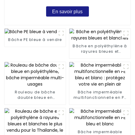
En savoir plus
Bâche PE bleue à vendre
Bâche en polyéthylène à
rayures bleues et
blanches
Rouleau de bâche
Bâche imperméable
double bleue en
multifonctionnelle en PE
polyéthylène, bâche
bleu et blanc : protégez
imperméable multi-
votre vie en plein air
usages
Bâche imperméable