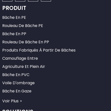
PRODUIT
Bâche En PE
Rouleau De Bâche PE
Bâche En PP
Rouleau De Bâche En PP
Produits Fabriqués À Partir De Bâches
Camouflage Entre
Agriculture Et Plein Air
Bâche En PVC
Voile D'ombrage
Bâche En Gaze
Voir Plus