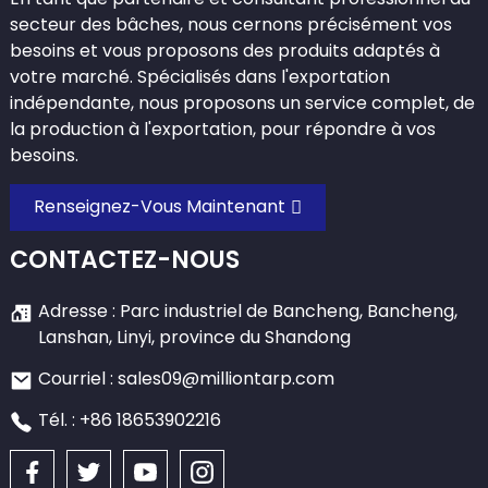
secteur des bâches, nous cernons précisément vos
besoins et vous proposons des produits adaptés à
votre marché. Spécialisés dans l'exportation
indépendante, nous proposons un service complet, de
la production à l'exportation, pour répondre à vos
besoins.
Renseignez-Vous Maintenant
CONTACTEZ-NOUS
Adresse : Parc industriel de Bancheng, Bancheng,
Lanshan, Linyi, province du Shandong
Courriel : sales09@milliontarp.com
Tél. : +86 18653902216