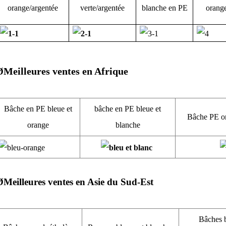
orange/argentée
verte/argentée
blanche en PE
orang
Meilleures ventes en Afrique
Ø
Bâche en PE bleue et
bâche en PE bleue et
Bâche PE o
orange
blanche
Ø
Meilleures ventes en Asie du Sud-Est
Bâches 