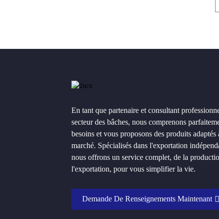
En tant que partenaire et consultant professionne
secteur des bâches, nous comprenons parfaitem
besoins et vous proposons des produits adaptés 
marché. Spécialisés dans l'exportation indépend
nous offrons un service complet, de la producti
l'exportation, pour vous simplifier la vie.
Demande De Renseignements Maintenant