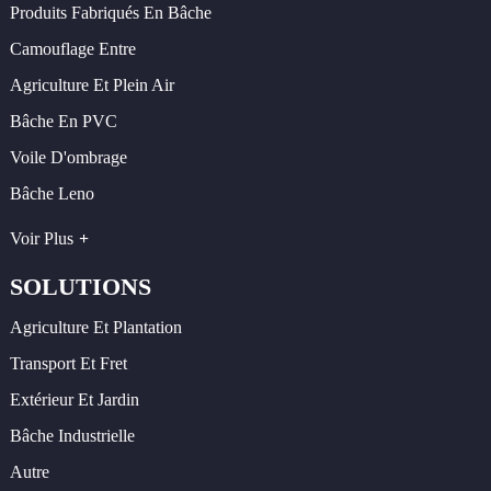
Produits Fabriqués En Bâche
Camouflage Entre
Agriculture Et Plein Air
Bâche En PVC
Voile D'ombrage
Bâche Leno
Voir Plus
SOLUTIONS
Agriculture Et Plantation
Transport Et Fret
Extérieur Et Jardin
Bâche Industrielle
Autre