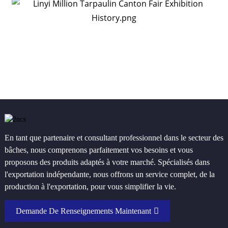
En tant que partenaire et consultant professionnel dans le secteur des
bâches, nous comprenons parfaitement vos besoins et vous
proposons des produits adaptés à votre marché. Spécialisés dans
l'exportation indépendante, nous offrons un service complet, de la
production à l'exportation, pour vous simplifier la vie.
Demande De Renseignements Maintenant