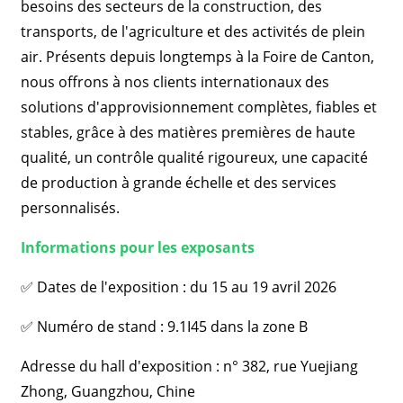
besoins des secteurs de la construction, des
transports, de l'agriculture et des activités de plein
air. Présents depuis longtemps à la Foire de Canton,
nous offrons à nos clients internationaux des
solutions d'approvisionnement complètes, fiables et
stables, grâce à des matières premières de haute
qualité, un contrôle qualité rigoureux, une capacité
de production à grande échelle et des services
personnalisés.
Informations pour les exposants
✅ Dates de l'exposition : du 15 au 19 avril 2026
✅ Numéro de stand : 9.1I45 dans la zone B
Adresse du hall d'exposition : n° 382, ​​rue Yuejiang
Zhong, Guangzhou, Chine