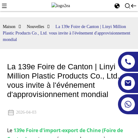
Maison
Nouvelles
La 139e Foire de Canton | Linyi Million
Plastic Products Co., Ltd. vous invite à l'événement d'approvisionnement
mondial
La 139e Foire de Canton | Linyi
Million Plastic Products Co., Ltd.
vous invite à l'événement
d'approvisionnement mondial
2026-04-03
Le
139e Foire d'import-export de Chine (Foire de