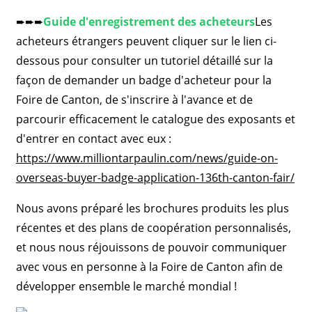
➨➨➨
Guide d'enregistrement des acheteurs
Les
acheteurs étrangers peuvent cliquer sur le lien ci-
dessous pour consulter un tutoriel détaillé sur la
façon de demander un badge d'acheteur pour la
Foire de Canton, de s'inscrire à l'avance et de
parcourir efficacement le catalogue des exposants et
d'entrer en contact avec eux :
https://www.milliontarpaulin.com/news/guide-on-
overseas-buyer-badge-application-136th-canton-fair/
Nous avons préparé les brochures produits les plus
récentes et des plans de coopération personnalisés,
et nous nous réjouissons de pouvoir communiquer
avec vous en personne à la Foire de Canton afin de
développer ensemble le marché mondial !