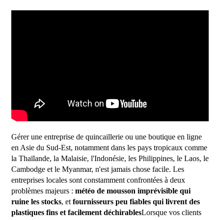
Gérer une entreprise de quincaillerie ou une boutique en ligne
en Asie du Sud-Est, notamment dans les pays tropicaux comme
la Thaïlande, la Malaisie, l'Indonésie, les Philippines, le Laos, le
Cambodge et le Myanmar, n'est jamais chose facile. Les
entreprises locales sont constamment confrontées à deux
problèmes majeurs :
météo de mousson imprévisible qui
ruine les stocks
, et
fournisseurs peu fiables qui livrent des
plastiques fins et facilement déchirables
Lorsque vos clients