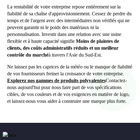
La rentabilité de votre entreprise repose entièrement sur la
fiabilité de sa chaîne d'approvisionnement. Cessez de perdre du
temps et de l'argent avec des intermédiaires non vérifiés qui ne
peuvent garantir ni le poids des matériaux ni la
personnalisation. Investir dans une relation avec une usine
flexible et à haute capacité signifie
Moins de plaintes de
clients, des coûts administratifs réduits et un meilleur
contrôle du marché
à travers l'Asie du Sud-Est.
Ne laissez pas les caprices de la météo ou le manque de fiabilité
de vos fournisseurs freiner la croissance de votre entreprise.
Explorez nos gammes de produits polyvalentes
Contactez-
nous aujourd'hui pour nous faire part de vos spécifications
cibles, de vos couleurs et de vos exigences en matière de logo,
et laissez-nous vous aider à construire une marque plus forte.