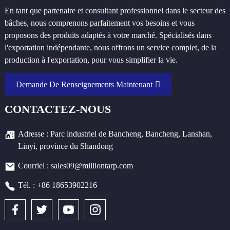
En tant que partenaire et consultant professionnel dans le secteur des
bâches, nous comprenons parfaitement vos besoins et vous
proposons des produits adaptés à votre marché. Spécialisés dans
l'exportation indépendante, nous offrons un service complet, de la
production à l'exportation, pour vous simplifier la vie.
Demande De Renseignements Maintenant
CONTACTEZ-NOUS
Adresse : Parc industriel de Bancheng, Bancheng, Lanshan,
Linyi, province du Shandong
Courriel : sales09@milliontarp.com
Tél. : +86 18653902216