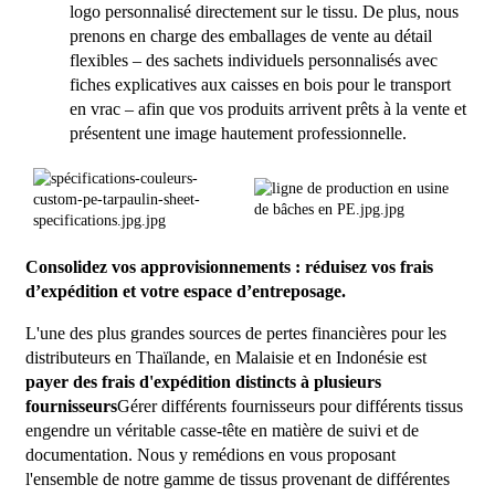
logo personnalisé directement sur le tissu. De plus, nous
prenons en charge des emballages de vente au détail
flexibles – des sachets individuels personnalisés avec
fiches explicatives aux caisses en bois pour le transport
en vrac – afin que vos produits arrivent prêts à la vente et
présentent une image hautement professionnelle.
Consolidez vos approvisionnements : réduisez vos frais
d’expédition et votre espace d’entreposage.
L'une des plus grandes sources de pertes financières pour les
distributeurs en Thaïlande, en Malaisie et en Indonésie est
payer des frais d'expédition distincts à plusieurs
fournisseurs
Gérer différents fournisseurs pour différents tissus
engendre un véritable casse-tête en matière de suivi et de
documentation. Nous y remédions en vous proposant
l'ensemble de notre gamme de tissus provenant de différentes