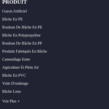
PRODUIT
Gazon Artificiel
Bâche En PE
Rouleau De Bâche En PE
Bâche En Polypropylène
Rouleau De Bâche En PP
Produits Fabriqués En Bâche
Camouflage Entre
Agriculture Et Plein Air
Bâche En PVC
Voile D'ombrage
Bâche Leno
Voir Plus