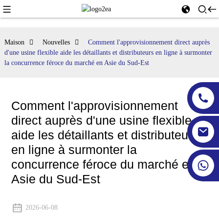
Maison
Nouvelles
Comment l'approvisionnement direct auprès
d'une usine flexible aide les détaillants et distributeurs en ligne à surmonter
la concurrence féroce du marché en Asie du Sud-Est
Comment l'approvisionnement
direct auprès d'une usine flexible
aide les détaillants et distributeurs
en ligne à surmonter la
concurrence féroce du marché en
Asie du Sud-Est
2026-06-08