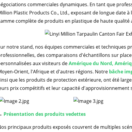
négociations commerciales dynamiques. En tant que profes
illion Plastic Products Co., Ltd., exposant de longue date à
amme complète de produits en plastique de haute qualité a
ur notre stand, nos équipes commerciales et techniques pr
rofessionnelles, des comparaisons d'échantillons sur place
ersonnalisées aux visiteurs de
Amérique du Nord, Amériqu
oyen-Orient, l'Afrique et d'autres régions. Notre
bâche im
insi que les produits de protection extérieure, ont été large
eurs prix compétitifs et leur capacité d'approvisionnement 
→
Présentation des produits vedettes
os principaux produits exposés couvrent de multiples scén