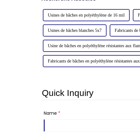
Usines de bâches en polyéthylène de 16 mil
F
Usines de bâches blanches 5x7
Fabricants de
Usine de bâches en polyéthylène résistantes aux fl
Fabricants de bâches en polyéthylène résistantes au
Quick Inquiry
Name
*