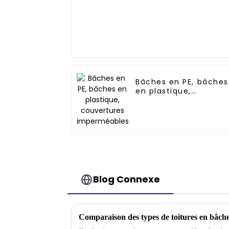
Bâches en PE, bâches
en plastique,
couvertures
imperméables
Blog Connexe