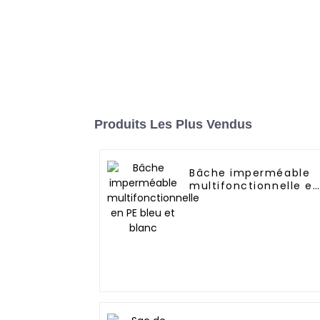
Produits Les Plus Vendus
Bâche imperméable
multifonctionnelle e
PE bleu et blanc