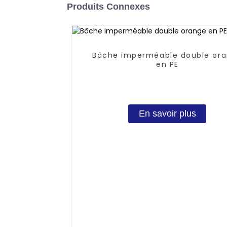
Produits Connexes
Bâche imperméable double or
en PE
En savoir plus