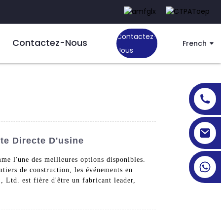
Contactez-
Contactez-Nous
French
Nous
e Directe D'usine
me l'une des meilleures options disponibles.
antiers de construction, les événements en
 Ltd. est fière d'être un fabricant leader,