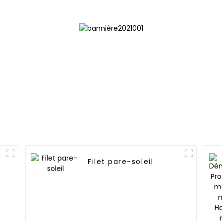
Filet pare-soleil