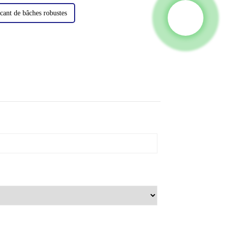
cant de bâches robustes