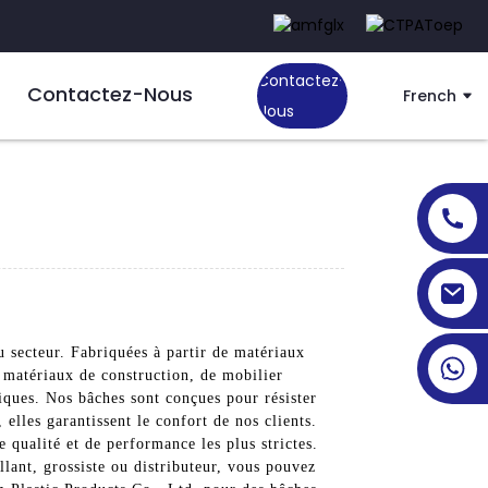
Contactez-
Contactez-Nous
French
Nous
u secteur. Fabriquées à partir de matériaux
 matériaux de construction, de mobilier
fiques. Nos bâches sont conçues pour résister
 elles garantissent le confort de nos clients.
qualité et de performance les plus strictes.
llant, grossiste ou distributeur, vous pouvez