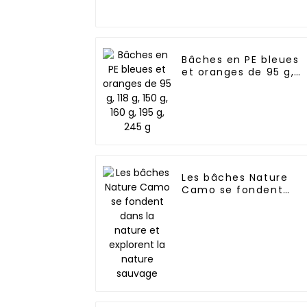
Bâches en PE bleues
et oranges de 95 g,
118 g, 150 g, 160 g, 195
g, 245 g
Les bâches Nature
Camo se fondent
dans la nature et
explorent la nature
sauvage