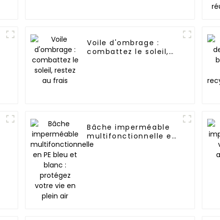
Voile d'ombrage :
combattez le soleil,
restez au frais
Bâche imperméable
multifonctionnelle en
PE bleu et blanc :
protégez votre vie en
plein air