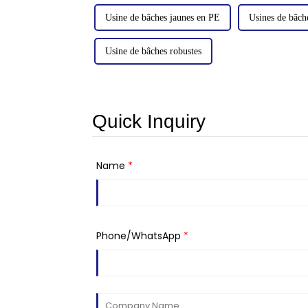
Usine de bâches jaunes en PE
Usines de bâch
Usine de bâches robustes
Quick Inquiry
Name
*
Phone/WhatsApp
*