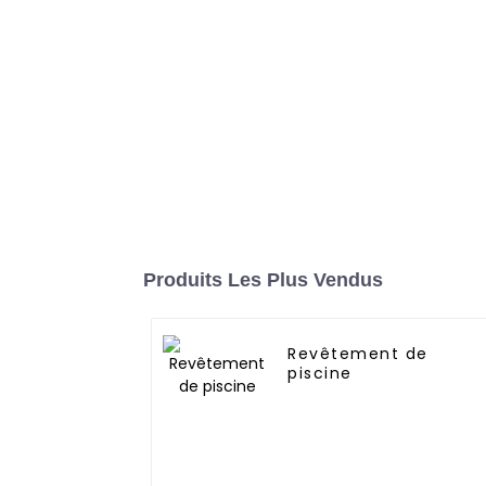
Produits Les Plus Vendus
Revêtement de
piscine