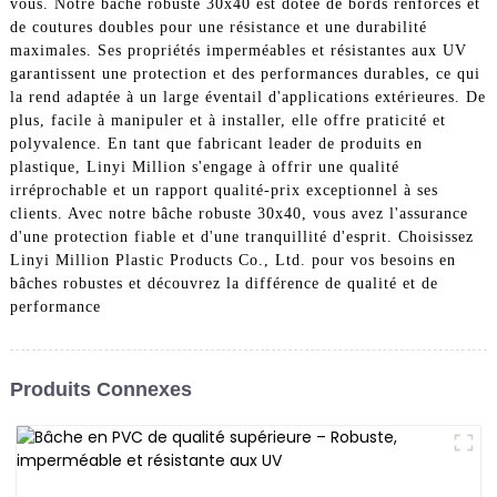
vous. Notre bâche robuste 30x40 est dotée de bords renforcés et
de coutures doubles pour une résistance et une durabilité
maximales. Ses propriétés imperméables et résistantes aux UV
garantissent une protection et des performances durables, ce qui
la rend adaptée à un large éventail d'applications extérieures. De
plus, facile à manipuler et à installer, elle offre praticité et
polyvalence. En tant que fabricant leader de produits en
plastique, Linyi Million s'engage à offrir une qualité
irréprochable et un rapport qualité-prix exceptionnel à ses
clients. Avec notre bâche robuste 30x40, vous avez l'assurance
d'une protection fiable et d'une tranquillité d'esprit. Choisissez
Linyi Million Plastic Products Co., Ltd. pour vos besoins en
bâches robustes et découvrez la différence de qualité et de
performance
Produits Connexes