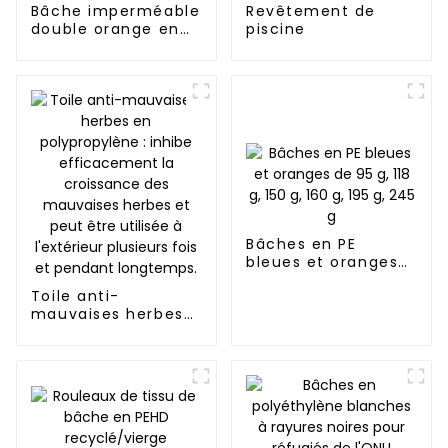
Bâche imperméable
Revêtement de
double orange en
piscine
PE
Bâches en PE
bleues et oranges
de 95 g, 118 g, 150 g,
Toile anti-
160 g, 195 g, 245 g
mauvaises herbes
en polypropylène :
inhibe
efficacement la
croissance des
mauvaises herbes
et peut être utilisée
à l'extérieur