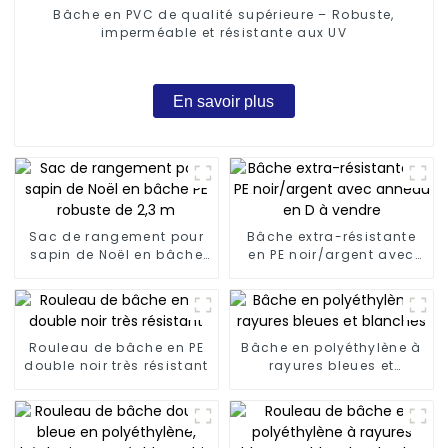
Bâche en PVC de qualité supérieure – Robuste,
imperméable et résistante aux UV
En savoir plus
Sac de rangement pour
Bâche extra-résistante
sapin de Noël en bâche
en PE noir/argent avec
PE robuste de 2,3 m
anneau en D à vendre
Rouleau de bâche en PE
Bâche en polyéthylène à
double noir très résistant
rayures bleues et
blanches