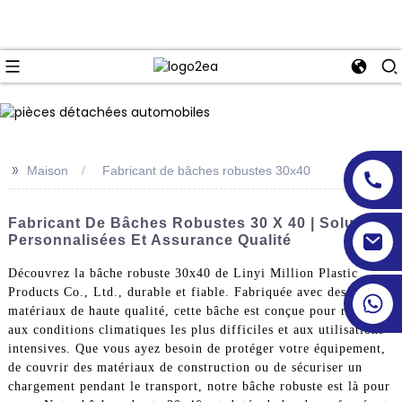
>>
Maison
Fabricant de bâches robustes 30x40
Fabricant De Bâches Robustes 30 X 40 | Solutions
Personnalisées Et Assurance Qualité
Découvrez la bâche robuste 30x40 de Linyi Million Plastic
Products Co., Ltd., durable et fiable. Fabriquée avec des
matériaux de haute qualité, cette bâche est conçue pour résister
aux conditions climatiques les plus difficiles et aux utilisations
intensives. Que vous ayez besoin de protéger votre équipement,
de couvrir des matériaux de construction ou de sécuriser un
chargement pendant le transport, notre bâche robuste est là pour