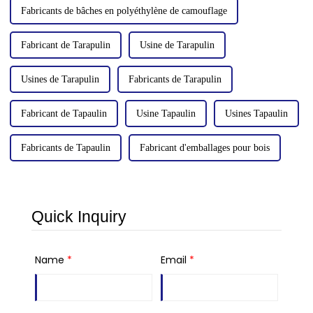
Fabricants de bâches en polyéthylène de camouflage
Fabricant de Tarapulin
Usine de Tarapulin
Usines de Tarapulin
Fabricants de Tarapulin
Fabricant de Tapaulin
Usine Tapaulin
Usines Tapaulin
Fabricants de Tapaulin
Fabricant d'emballages pour bois
Quick Inquiry
Name
*
Email
*