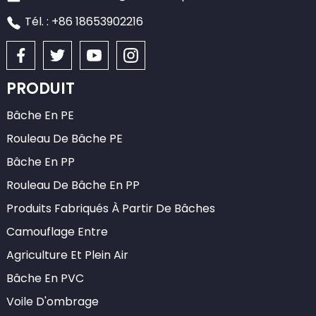
Tél. : +86 18653902216
PRODUIT
Bâche En PE
Rouleau De Bâche PE
Bâche En PP
Rouleau De Bâche En PP
Produits Fabriqués À Partir De Bâches
Camouflage Entre
Agriculture Et Plein Air
Bâche En PVC
Voile D'ombrage