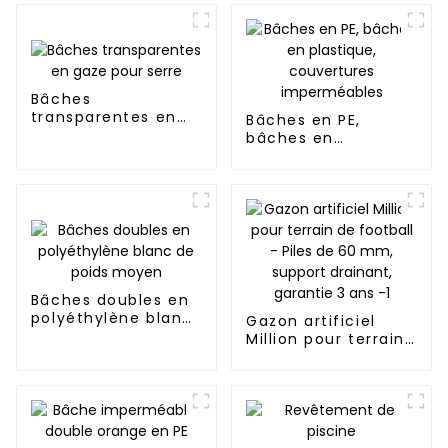
Bâches
transparentes en
Bâches en PE,
gaze pour serre
bâches en
plastique,
couvertures
imperméables
Bâches doubles en
polyéthylène blanc
Gazon artificiel
de poids moyen
Million pour terrain
de football - Piles
de 60 mm, support
drainant, garantie 3
ans -1