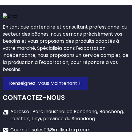
En tant que partenaire et consultant professionnel du
secteur des bâches, nous cernons précisément vos
besoins et vous proposons des produits adaptés à
votre marché. Spécialisés dans l'exportation
indépendante, nous proposons un service complet, de
la production à l'exportation, pour répondre à vos
besoins.
Renseignez-Vous Maintenant
CONTACTEZ-NOUS
Adresse : Parc industriel de Bancheng, Bancheng,
Lanshan, Linyi, province du Shandong
Courriel : sales09@milliontarp.com