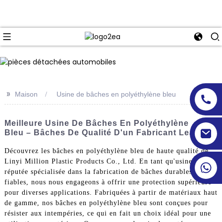
>>
Maison
Usine de bâches en polyéthylène bleu
Meilleure Usine De Bâches En Polyéthylène
Bleu – Bâches De Qualité D'un Fabricant Leader
Découvrez les bâches en polyéthylène bleu de haute qualité de
Linyi Million Plastic Products Co., Ltd. En tant qu'usine
réputée spécialisée dans la fabrication de bâches durables et
fiables, nous nous engageons à offrir une protection supérieure
pour diverses applications. Fabriquées à partir de matériaux haut
de gamme, nos bâches en polyéthylène bleu sont conçues pour
résister aux intempéries, ce qui en fait un choix idéal pour une