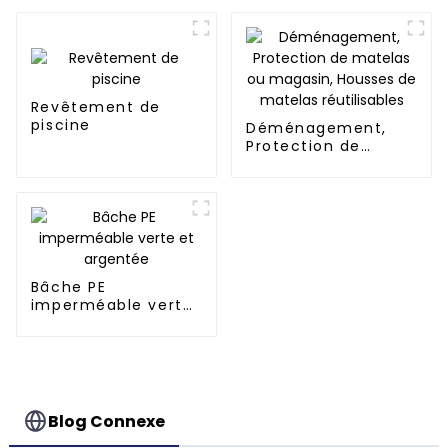
militaire
Revêtement de
piscine
Déménagement,
Protection de
matelas ou
magasin, Housses
de matelas
réutilisables
Bâche PE
imperméable verte
et argentée
Blog Connexe