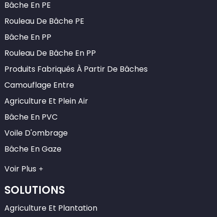
Bâche En PE
Rouleau De Bâche PE
Bâche En PP
Rouleau De Bâche En PP
Produits Fabriqués À Partir De Bâches
Camouflage Entre
Agriculture Et Plein Air
Bâche En PVC
Voile D'ombrage
Bâche En Gaze
Voir Plus
SOLUTIONS
Agriculture Et Plantation