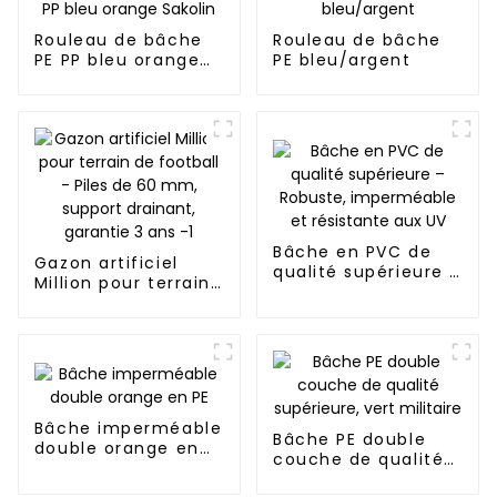
Rouleau de bâche
Rouleau de bâche
PE PP bleu orange
PE bleu/argent
Sakolin
Bâche en PVC de
Gazon artificiel
qualité supérieure –
Million pour terrain
Robuste,
de football - Piles
imperméable et
de 60 mm, support
résistante aux UV
drainant, garantie 3
ans -1
Bâche imperméable
Bâche PE double
double orange en
couche de qualité
PE
supérieure, vert