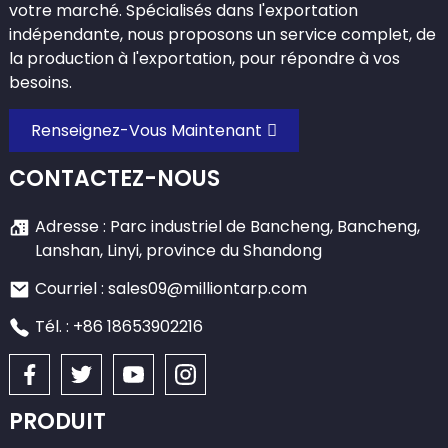
votre marché. Spécialisés dans l'exportation
indépendante, nous proposons un service complet, de
la production à l'exportation, pour répondre à vos
besoins.
Renseignez-Vous Maintenant
CONTACTEZ-NOUS
Adresse : Parc industriel de Bancheng, Bancheng,
Lanshan, Linyi, province du Shandong
Courriel : sales09@milliontarp.com
Tél. : +86 18653902216
PRODUIT