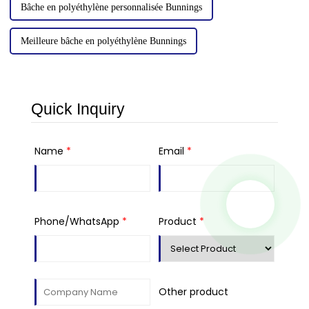
Bâche en polyéthylène personnalisée Bunnings
Meilleure bâche en polyéthylène Bunnings
Quick Inquiry
Name
*
Email
*
Phone/WhatsApp
*
Product
*
Other product