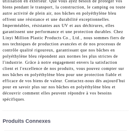
utilisation en extérieur. Que vous ayez besoin de protéger vos
biens pendant le transport, la construction, le camping ou toute
autre activité de plein air, nos bâches en polyéthylène bleu
offrent une résistance et une durabilité exceptionnelles.
Imperméables, résistantes aux UV et aux déchirures, elles
garantissent une performance et une protection durables. Chez
Linyi Million Plastic Products Co., Ltd., nous sommes fiers de
nos techniques de production avancées et de nos processus de
contrôle qualité rigoureux, garantissant que nos bâches en
polyéthylène bleu répondent aux normes les plus strictes de
l'industrie. Grâce à notre engagement envers la satisfaction
client et l'excellence de nos produits, vous pouvez compter sur
nos bâches en polyéthylène bleu pour une protection fiable et
efficace de vos biens de valeur. Contactez-nous dès aujourd'hui
pour en savoir plus sur nos bâches en polyéthylène bleu et
découvrir comment elles peuvent répondre à vos besoins
spécifiques.
Produits Connexes