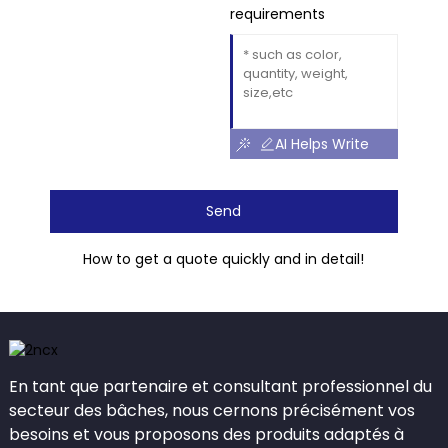
requirements
AI Helps Write
Send
How to get a quote quickly and in detail!
En tant que partenaire et consultant professionnel du
secteur des bâches, nous cernons précisément vos
besoins et vous proposons des produits adaptés à