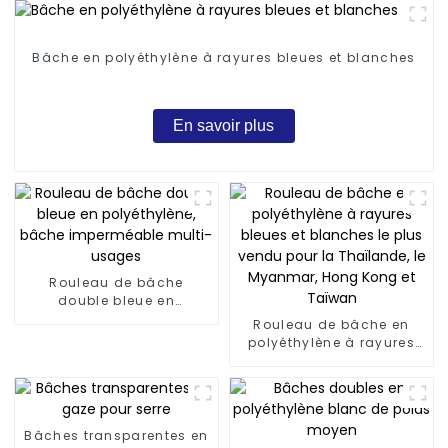
Bâche en polyéthylène à rayures bleues et blanches
En savoir plus
Rouleau de bâche
double bleue en
polyéthylène, bâche
Rouleau de bâche en
imperméable multi-
polyéthylène à rayures
usages
bleues et blanches le
plus vendu pour la
Thaïlande, le Myanmar,
Hong Kong et Taïwan
Bâches transparentes en