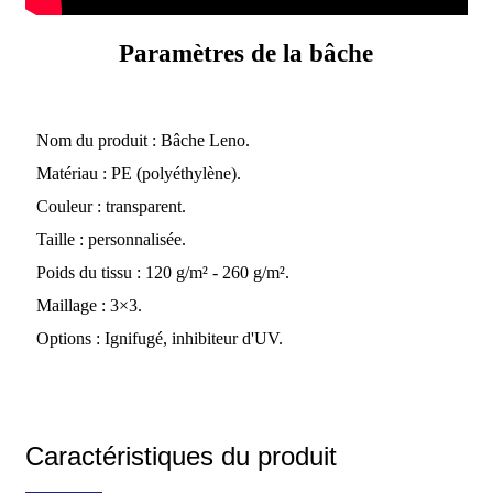
Paramètres de la bâche
Nom du produit : Bâche Leno.
Matériau : PE (polyéthylène).
Couleur : transparent.
Taille : personnalisée.
Poids du tissu : 120 g/m² - 260 g/m².
Maillage : 3×3.
Options : Ignifugé, inhibiteur d'UV.
Caractéristiques du produit