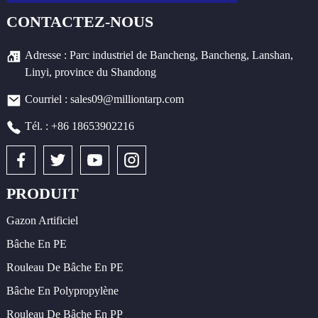
CONTACTEZ-NOUS
Adresse : Parc industriel de Bancheng, Bancheng, Lanshan,
Linyi, province du Shandong
Courriel : sales09@milliontarp.com
Tél. : +86 18653902216
PRODUIT
Gazon Artificiel
Bâche En PE
Rouleau De Bâche En PE
Bâche En Polypropylène
Rouleau De Bâche En PP