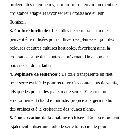
protéger des intempéries, leur fournir un environnement de
croissance adapté et favoriser leur croissance et leur
floraison.
3. Culture horticole :
Les toiles de serre transparentes
peuvent être utilisées pour cultiver des plantes en pot, des
pelouses et autres cultures horticoles, favorisant ainsi la
croissance saine des plantes et prévenant l'invasion de
parasites et de maladies.
4. Pépinière de semences :
La toile transparente en filet
pour serre est idéale pour recouvrir les contenants de semis,
tels que les pots et les plateaux de semis. Elle crée un
environnement chaud et humide, propice à la germination
des graines et à la croissance des jeunes plants.
5. Conservation de la chaleur en hiver :
En hiver, on peut
également utiliser une toile de serre transparente pour