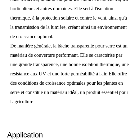
horticulteurs et autres domaines. Elle sert à l'isolation
thermique, à la protection solaire et contre le vent, ainsi qu'à
la transmission de la lumière, créant ainsi un environnement
de croissance optimal.
De manière générale, la bâche transparente pour serre est un
matériau de couverture performant. Elle se caractérise par
une grande transparence, une bonne isolation thermique, une
résistance aux UV et une forte perméabilité à l'air. Elle offre
des conditions de croissance optimales pour les plantes en
serre et constitue un matériau idéal, un produit essentiel pour
l'agriculture.
Application