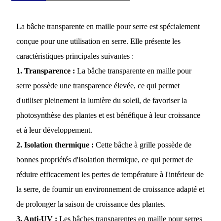
La bâche transparente en maille pour serre est spécialement
conçue pour une utilisation en serre. Elle présente les
caractéristiques principales suivantes :
1. Transparence :
La bâche transparente en maille pour
serre possède une transparence élevée, ce qui permet
d'utiliser pleinement la lumière du soleil, de favoriser la
photosynthèse des plantes et est bénéfique à leur croissance
et à leur développement.
2. Isolation thermique :
Cette bâche à grille possède de
bonnes propriétés d'isolation thermique, ce qui permet de
réduire efficacement les pertes de température à l'intérieur de
la serre, de fournir un environnement de croissance adapté et
de prolonger la saison de croissance des plantes.
3. Anti-UV :
Les bâches transparentes en maille pour serres