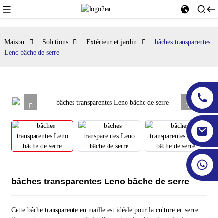
Maison
Solutions
Extérieur et jardin
bâches transparentes
Leno bâche de serre
bâches transparentes Leno bâche de serre
Cette bâche transparente en maille est idéale pour la culture en serre.