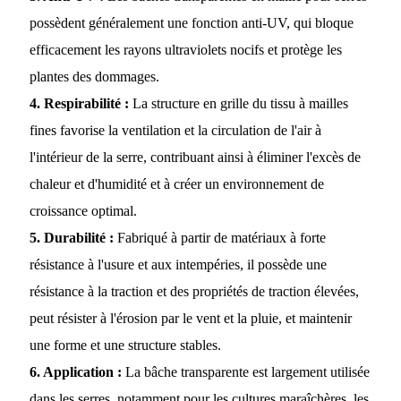
possèdent généralement une fonction anti-UV, qui bloque
efficacement les rayons ultraviolets nocifs et protège les
plantes des dommages.
4. Respirabilité :
La structure en grille du tissu à mailles
fines favorise la ventilation et la circulation de l'air à
l'intérieur de la serre, contribuant ainsi à éliminer l'excès de
chaleur et d'humidité et à créer un environnement de
croissance optimal.
5. Durabilité :
Fabriqué à partir de matériaux à forte
résistance à l'usure et aux intempéries, il possède une
résistance à la traction et des propriétés de traction élevées,
peut résister à l'érosion par le vent et la pluie, et maintenir
une forme et une structure stables.
6. Application :
La bâche transparente est largement utilisée
dans les serres, notamment pour les cultures maraîchères, les