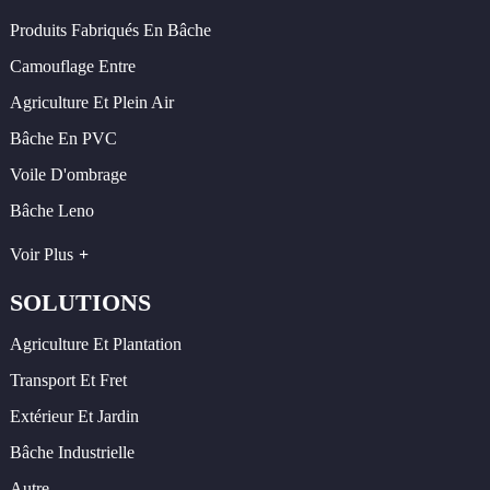
Produits Fabriqués En Bâche
Camouflage Entre
Agriculture Et Plein Air
Bâche En PVC
Voile D'ombrage
Bâche Leno
Voir Plus
SOLUTIONS
Agriculture Et Plantation
Transport Et Fret
Extérieur Et Jardin
Bâche Industrielle
Autre