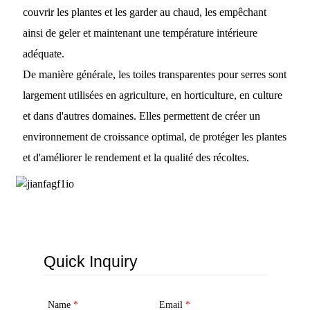
couvrir les plantes et les garder au chaud, les empêchant
ainsi de geler et maintenant une température intérieure
adéquate.
De manière générale, les toiles transparentes pour serres sont
largement utilisées en agriculture, en horticulture, en culture
et dans d'autres domaines. Elles permettent de créer un
environnement de croissance optimal, de protéger les plantes
et d'améliorer le rendement et la qualité des récoltes.
Quick Inquiry
Name
*
Email
*