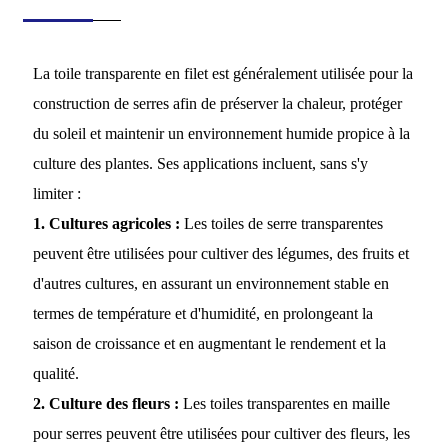
La toile transparente en filet est généralement utilisée pour la
construction de serres afin de préserver la chaleur, protéger
du soleil et maintenir un environnement humide propice à la
culture des plantes. Ses applications incluent, sans s'y
limiter :
1. Cultures agricoles :
Les toiles de serre transparentes
peuvent être utilisées pour cultiver des légumes, des fruits et
d'autres cultures, en assurant un environnement stable en
termes de température et d'humidité, en prolongeant la
saison de croissance et en augmentant le rendement et la
qualité.
2. Culture des fleurs :
Les toiles transparentes en maille
pour serres peuvent être utilisées pour cultiver des fleurs, les