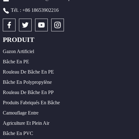
Tél. : +86 18653902216
PRODUIT
Gazon Artificiel
Bâche En PE
Rouleau De Bâche En PE
Bâche En Polypropylène
Rouleau De Bâche En PP
Produits Fabriqués En Bâche
Camouflage Entre
Agriculture Et Plein Air
Bâche En PVC