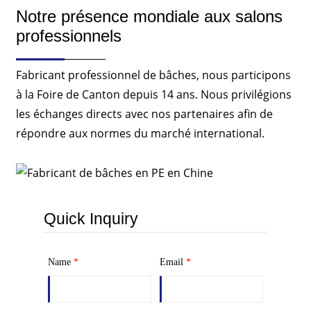
Notre présence mondiale aux salons
professionnels
Fabricant professionnel de bâches, nous participons
à la Foire de Canton depuis 14 ans. Nous privilégions
les échanges directs avec nos partenaires afin de
répondre aux normes du marché international.
Quick Inquiry
Name
*
Email
*