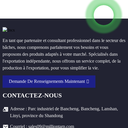
En tant que partenaire et consultant professionnel dans le secteur des
bâches, nous comprenons parfaitement vos besoins et vous
proposons des produits adaptés à votre marché. Spécialisés dans
l'exportation indépendante, nous offrons un service complet, de la
production à l'exportation, pour vous simplifier la vie.
Demande De Renseignements Maintenant
CONTACTEZ-NOUS
Adresse : Parc industriel de Bancheng, Bancheng, Lanshan,
Linyi, province du Shandong
Courriel : sales09@milliontarp.com