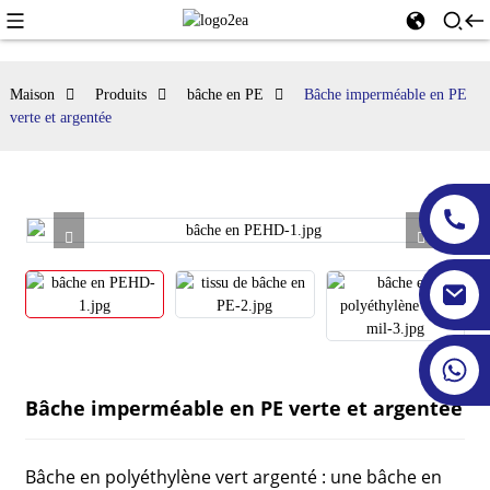
Maison
Produits
bâche en PE
Bâche imperméable en PE
verte et argentée
Bâche imperméable en PE verte et argentée
Bâche en polyéthylène vert argenté : une bâche en