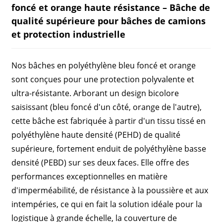
foncé et orange haute résistance – Bâche de
qualité supérieure pour bâches de camions
et protection industrielle
Nos bâches en polyéthylène bleu foncé et orange
sont conçues pour une protection polyvalente et
ultra-résistante. Arborant un design bicolore
saisissant (bleu foncé d'un côté, orange de l'autre),
cette bâche est fabriquée à partir d'un tissu tissé en
polyéthylène haute densité (PEHD) de qualité
supérieure, fortement enduit de polyéthylène basse
densité (PEBD) sur ses deux faces. Elle offre des
performances exceptionnelles en matière
d'imperméabilité, de résistance à la poussière et aux
intempéries, ce qui en fait la solution idéale pour la
logistique à grande échelle, la couverture de