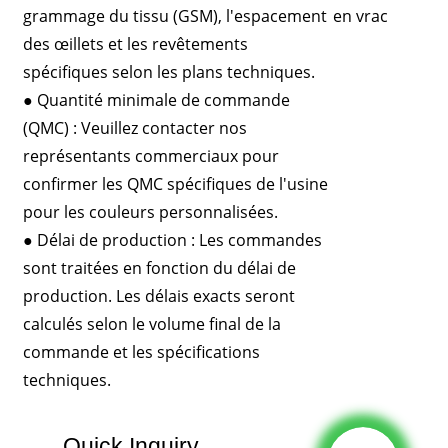
grammage du tissu (GSM), l'espacement
des œillets et les revêtements
spécifiques selon les plans techniques.
● Quantité minimale de commande
(QMC) : Veuillez contacter nos
représentants commerciaux pour
confirmer les QMC spécifiques de l'usine
pour les couleurs personnalisées.
● Délai de production : Les commandes
sont traitées en fonction du délai de
production. Les délais exacts seront
calculés selon le volume final de la
commande et les spécifications
techniques.
Quick Inquiry