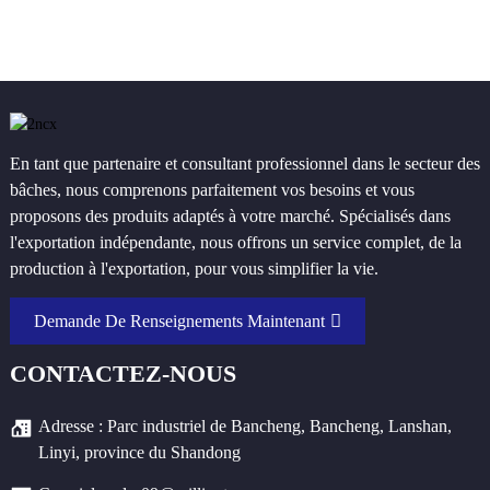
En tant que partenaire et consultant professionnel dans le secteur des
bâches, nous comprenons parfaitement vos besoins et vous
proposons des produits adaptés à votre marché. Spécialisés dans
l'exportation indépendante, nous offrons un service complet, de la
production à l'exportation, pour vous simplifier la vie.
Demande De Renseignements Maintenant
CONTACTEZ-NOUS
Adresse : Parc industriel de Bancheng, Bancheng, Lanshan,
Linyi, province du Shandong