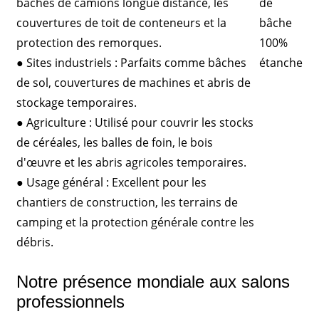
bâches de camions longue distance, les
couvertures de toit de conteneurs et la
protection des remorques.
● Sites industriels : Parfaits comme bâches
de sol, couvertures de machines et abris de
stockage temporaires.
● Agriculture : Utilisé pour couvrir les stocks
de céréales, les balles de foin, le bois
d'œuvre et les abris agricoles temporaires.
● Usage général : Excellent pour les
chantiers de construction, les terrains de
camping et la protection générale contre les
débris.
Notre présence mondiale aux salons
professionnels