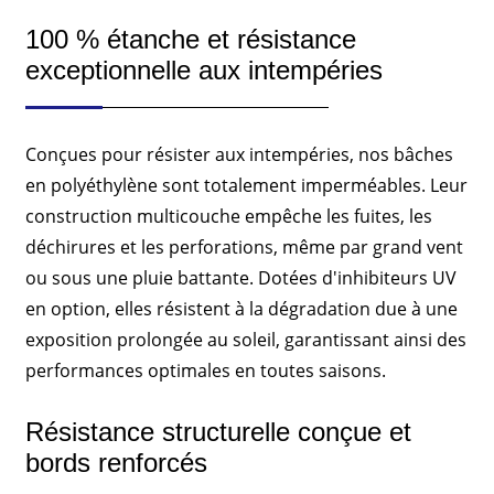
100 % étanche et résistance
exceptionnelle aux intempéries
Conçues pour résister aux intempéries, nos bâches
en polyéthylène sont totalement imperméables. Leur
construction multicouche empêche les fuites, les
déchirures et les perforations, même par grand vent
ou sous une pluie battante. Dotées d'inhibiteurs UV
en option, elles résistent à la dégradation due à une
exposition prolongée au soleil, garantissant ainsi des
performances optimales en toutes saisons.
Résistance structurelle conçue et
bords renforcés