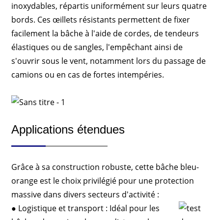
inoxydables, répartis uniformément sur leurs quatre
bords. Ces œillets résistants permettent de fixer
facilement la bâche à l'aide de cordes, de tendeurs
élastiques ou de sangles, l'empêchant ainsi de
s'ouvrir sous le vent, notamment lors du passage de
camions ou en cas de fortes intempéries.
Applications étendues
Grâce à sa construction robuste, cette bâche bleu-
orange est le choix privilégié pour une protection
massive dans divers secteurs d'activité :
● Logistique et transport : Idéal pour les