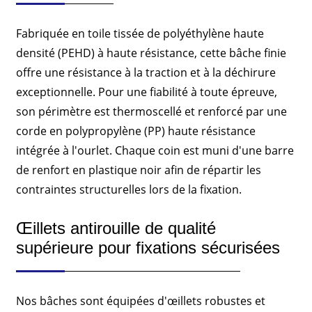
Fabriquée en toile tissée de polyéthylène haute
densité (PEHD) à haute résistance, cette bâche finie
offre une résistance à la traction et à la déchirure
exceptionnelle. Pour une fiabilité à toute épreuve,
son périmètre est thermoscellé et renforcé par une
corde en polypropylène (PP) haute résistance
intégrée à l'ourlet. Chaque coin est muni d'une barre
de renfort en plastique noir afin de répartir les
contraintes structurelles lors de la fixation.
Œillets antirouille de qualité
supérieure pour fixations sécurisées
Nos bâches sont équipées d'œillets robustes et