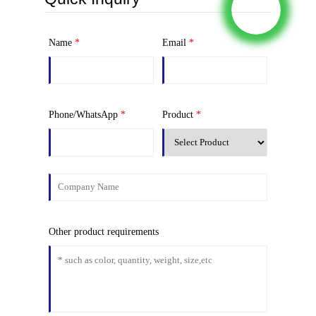
Name
*
Email
*
Phone/WhatsApp
*
Product
*
Other product requirements