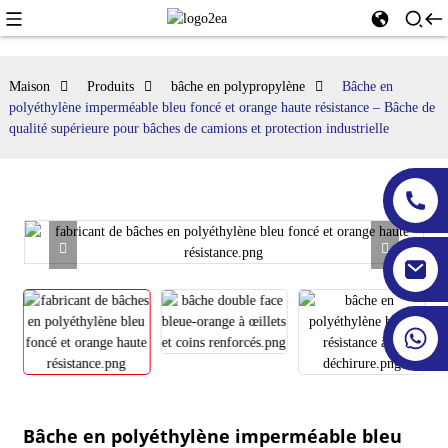
Maison
Produits
bâche en polypropylène
Bâche en
polyéthylène imperméable bleu foncé et orange haute résistance – Bâche de
qualité supérieure pour bâches de camions et protection industrielle
Bâche en polyéthylène imperméable bleu