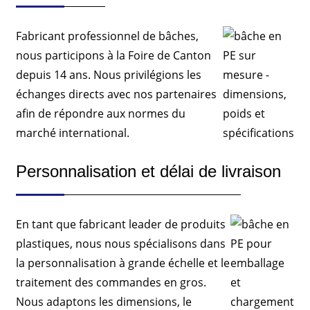
Fabricant professionnel de bâches,
nous participons à la Foire de Canton
depuis 14 ans. Nous privilégions les
échanges directs avec nos partenaires
afin de répondre aux normes du
marché international.
Personnalisation et délai de livraison
En tant que fabricant leader de produits
plastiques, nous nous spécialisons dans
la personnalisation à grande échelle et le
traitement des commandes en gros.
Nous adaptons les dimensions, le