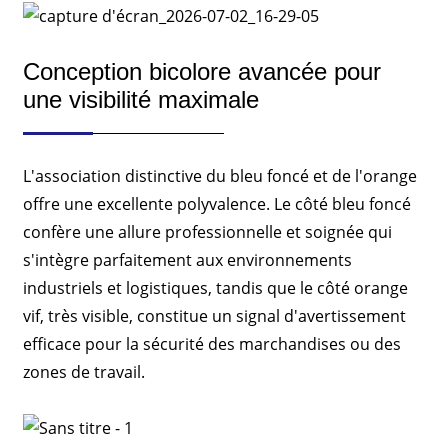
Conception bicolore avancée pour
une visibilité maximale
L'association distinctive du bleu foncé et de l'orange
offre une excellente polyvalence. Le côté bleu foncé
confère une allure professionnelle et soignée qui
s'intègre parfaitement aux environnements
industriels et logistiques, tandis que le côté orange
vif, très visible, constitue un signal d'avertissement
efficace pour la sécurité des marchandises ou des
zones de travail.