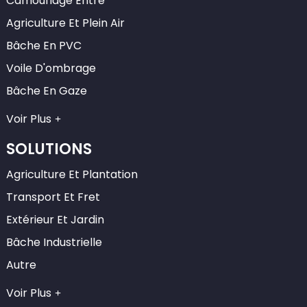
Camouflage Entre
Agriculture Et Plein Air
Bâche En PVC
Voile D'ombrage
Bâche En Gaze
Voir Plus
SOLUTIONS
Agriculture Et Plantation
Transport Et Fret
Extérieur Et Jardin
Bâche Industrielle
Autre
Voir Plus