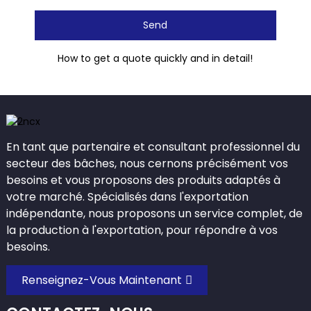
Send
How to get a quote quickly and in detail!
En tant que partenaire et consultant professionnel du
secteur des bâches, nous cernons précisément vos
besoins et vous proposons des produits adaptés à
votre marché. Spécialisés dans l'exportation
indépendante, nous proposons un service complet, de
la production à l'exportation, pour répondre à vos
besoins.
Renseignez-Vous Maintenant