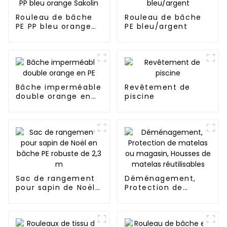
Rouleau de bâche
Rouleau de bâche
PE PP bleu orange
PE bleu/argent
Sakolin
Bâche imperméable
Revêtement de
double orange en
piscine
PE
Sac de rangement
Déménagement,
pour sapin de Noël
Protection de
en bâche PE
matelas ou
robuste de 2,3 m
magasin, Housses
de matelas
réutilisables