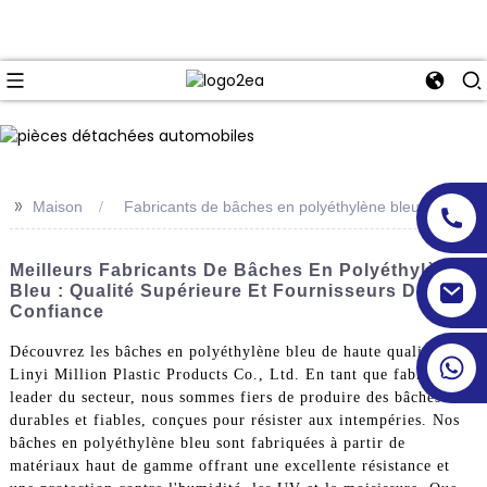
>>
Maison
Fabricants de bâches en polyéthylène bleu
Meilleurs Fabricants De Bâches En Polyéthylène
Bleu : Qualité Supérieure Et Fournisseurs De
Confiance
Découvrez les bâches en polyéthylène bleu de haute qualité de
Linyi Million Plastic Products Co., Ltd. En tant que fabricant
leader du secteur, nous sommes fiers de produire des bâches
durables et fiables, conçues pour résister aux intempéries. Nos
bâches en polyéthylène bleu sont fabriquées à partir de
matériaux haut de gamme offrant une excellente résistance et