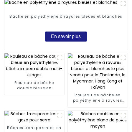
Bâche en polyéthylène à rayures bleues et blanches
En savoir plus
Rouleau de bâche
double bleue en
polyéthylène, bâche
Rouleau de bâche en
imperméable multi-
polyéthylène à rayures
usages
bleues et blanches le
plus vendu pour la
Thaïlande, le Myanmar,
Hong Kong et Taïwan
Bâches transparentes en