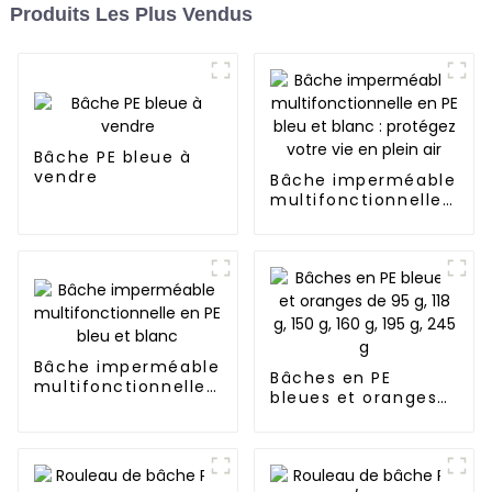
Produits Les Plus Vendus
Bâche PE bleue à
vendre
Bâche imperméable
multifonctionnelle
en PE bleu et
blanc : protégez
votre vie en plein
air
Bâche imperméable
Bâches en PE
multifonctionnelle
bleues et oranges
en PE bleu et blanc
de 95 g, 118 g, 150 g,
160 g, 195 g, 245 g