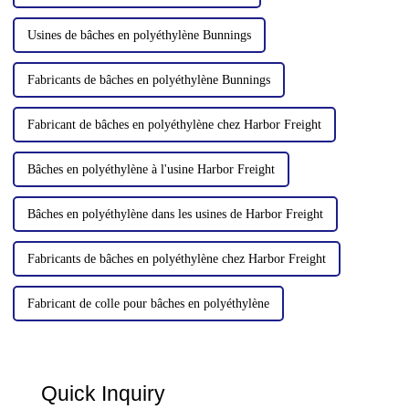
Usines de bâches en polyéthylène Bunnings
Fabricants de bâches en polyéthylène Bunnings
Fabricant de bâches en polyéthylène chez Harbor Freight
Bâches en polyéthylène à l'usine Harbor Freight
Bâches en polyéthylène dans les usines de Harbor Freight
Fabricants de bâches en polyéthylène chez Harbor Freight
Fabricant de colle pour bâches en polyéthylène
Quick Inquiry