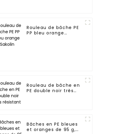
Rouleau de bâche PE
PP bleu orange
Sakolin
Rouleau de bâche en
PE double noir très
résistant
Bâches en PE bleues
et oranges de 95 g,