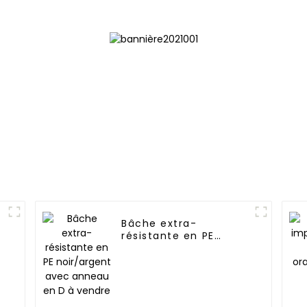
résistante 
Bâche extra-
résistante en PE
noir/argent avec
anneau en D à vendre