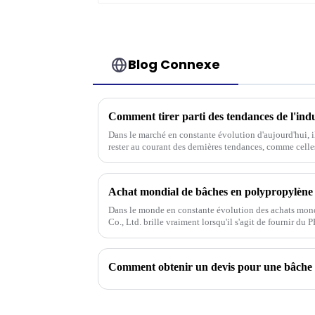
Blog Connexe
Dans le marché en constante évolution d'aujourd'hui, i
rester au courant des dernières tendances, comme celle
Dans le monde en constante évolution des achats mond
Co., Ltd. brille vraiment lorsqu'il s'agit de fournir du 
Comment obtenir un devis pour une bâche 