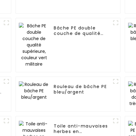
Bâche PE double
couche de qualité
supérieure, couleur
vert militaire
Rouleau de bâche PE
t
bleu/argent
Toile anti-mauvaises
herbes en