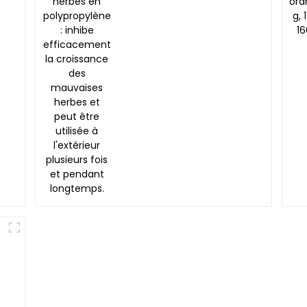
polypropylène : inhibe
efficacement la
croissance des
mauvaises herbes et
peut être utilisée à
l'extérieur plusieurs
fois et pendant
longtemps.