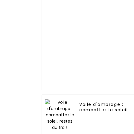
Voile d'ombrage :
combattez le soleil,
restez au frais