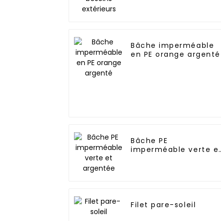
Bâche imperméable
en PE orange argenté
Bâche PE
imperméable verte e
argentée
Filet pare-soleil