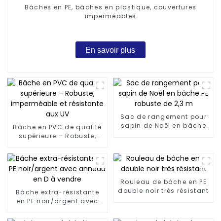
Bâches en PE, bâches en plastique, couvertures
imperméables
En savoir plus
Sac de rangement pour
sapin de Noël en bâche
Bâche en PVC de qualité
PE robuste de 2,3 m
supérieure – Robuste,
imperméable et
résistante aux UV
Rouleau de bâche en PE
double noir très résistant
Bâche extra-résistante
en PE noir/argent avec
anneau en D à vendre