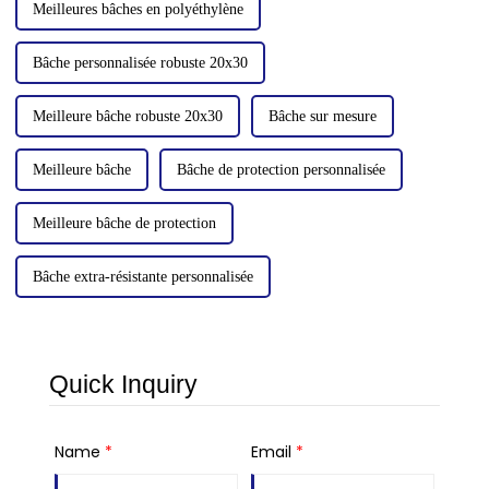
Meilleures bâches en polyéthylène
Bâche personnalisée robuste 20x30
Meilleure bâche robuste 20x30
Bâche sur mesure
Meilleure bâche
Bâche de protection personnalisée
Meilleure bâche de protection
Bâche extra-résistante personnalisée
Quick Inquiry
Name
*
Email
*