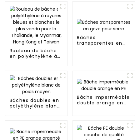
Bâches
transparentes en
gaze pour serre
Rouleau de bâche
en polyéthylène à
rayures bleues et
blanches le plus
vendu pour la
Thaïlande, le
Myanmar, Hong
Kong et Taïwan
Bâche imperméable
Bâches doubles en
double orange en
polyéthylène blanc
PE
de poids moyen