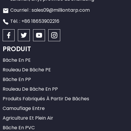
Courriel : sales09@milliontarp.com
Tél. : +86 18653902216
PRODUIT
Bâche En PE
Rouleau De Bâche PE
Bâche En PP
Rouleau De Bâche En PP
Produits Fabriqués À Partir De Bâches
Camouflage Entre
Agriculture Et Plein Air
Bâche En PVC