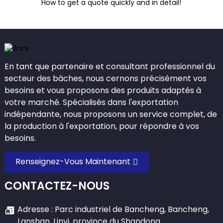
How to get a quote quickly and in detail!
En tant que partenaire et consultant professionnel du
secteur des bâches, nous cernons précisément vos
besoins et vous proposons des produits adaptés à
votre marché. Spécialisés dans l'exportation
indépendante, nous proposons un service complet, de
la production à l'exportation, pour répondre à vos
besoins.
Renseignez-Vous Maintenant
CONTACTEZ-NOUS
Adresse : Parc industriel de Bancheng, Bancheng,
Lanshan, Linyi, province du Shandong