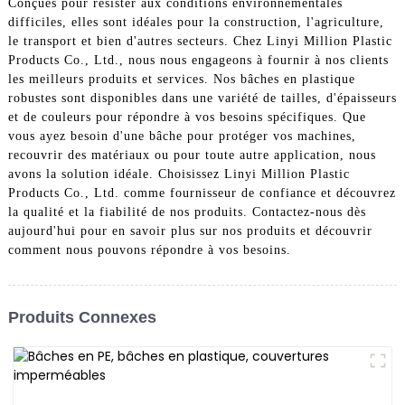
Conçues pour résister aux conditions environnementales
difficiles, elles sont idéales pour la construction, l'agriculture,
le transport et bien d'autres secteurs. Chez Linyi Million Plastic
Products Co., Ltd., nous nous engageons à fournir à nos clients
les meilleurs produits et services. Nos bâches en plastique
robustes sont disponibles dans une variété de tailles, d'épaisseurs
et de couleurs pour répondre à vos besoins spécifiques. Que
vous ayez besoin d'une bâche pour protéger vos machines,
recouvrir des matériaux ou pour toute autre application, nous
avons la solution idéale. Choisissez Linyi Million Plastic
Products Co., Ltd. comme fournisseur de confiance et découvrez
la qualité et la fiabilité de nos produits. Contactez-nous dès
aujourd'hui pour en savoir plus sur nos produits et découvrir
comment nous pouvons répondre à vos besoins.
Produits Connexes