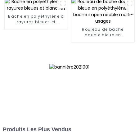
Bâche en polyéthylène à
rayures bleues et
blanches
Rouleau de bâche
double bleue en
polyéthylène, bâche
imperméable multi-
usages
Produits Les Plus Vendus