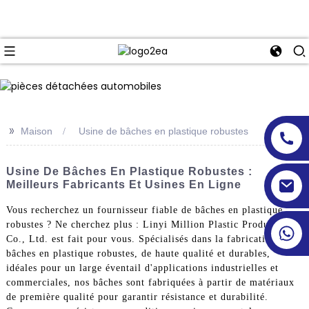
>>
Maison
Usine de bâches en plastique robustes
Usine De Bâches En Plastique Robustes :
Meilleurs Fabricants Et Usines En Ligne
Vous recherchez un fournisseur fiable de bâches en plastique
robustes ? Ne cherchez plus : Linyi Million Plastic Products
Co., Ltd. est fait pour vous. Spécialisés dans la fabrication de
bâches en plastique robustes, de haute qualité et durables,
idéales pour un large éventail d'applications industrielles et
commerciales, nos bâches sont fabriquées à partir de matériaux
de première qualité pour garantir résistance et durabilité.