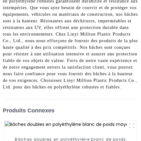
en polyéthylène robustes garantissent durabilité et résistance aux
intempéries. Que vous ayez besoin de couvrir et de protéger vos
équipements, véhicules ou matériaux de construction, nos bâches
sont à la hauteur. Résistantes aux déchirures, imperméables et
résistantes aux UV, elles offrent une protection durable dans
tous les environnements. Chez Linyi Million Plastic Products
Co., Ltd., nous nous efforçons de fournir des produits de la plus
haute qualité à des prix compétitifs. Nos bâches sont conçues
pour résister à une utilisation intensive et assurer une protection
fiable de vos objets de valeur. Forts de notre vaste expérience et
de notre engagement envers la satisfaction client, vous pouvez
nous faire confiance pour vous fournir des bâches à la hauteur
de vos exigences. Choisissez Linyi Million Plastic Products Co.,
Ltd. pour des bâches en polyéthylène robustes et fiables.
Produits Connexes
Bâches doubles en polyéthylène blanc de poids