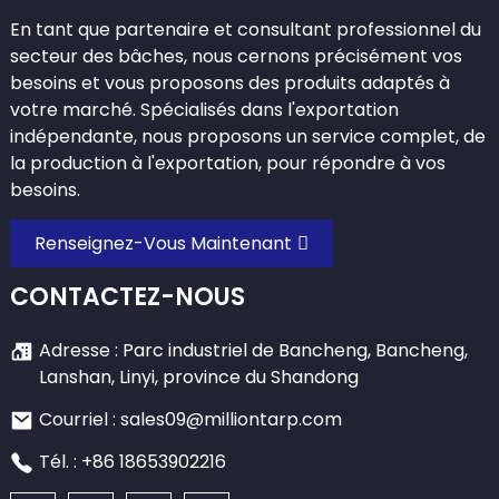
En tant que partenaire et consultant professionnel du
secteur des bâches, nous cernons précisément vos
besoins et vous proposons des produits adaptés à
votre marché. Spécialisés dans l'exportation
indépendante, nous proposons un service complet, de
la production à l'exportation, pour répondre à vos
besoins.
Renseignez-Vous Maintenant
CONTACTEZ-NOUS
Adresse : Parc industriel de Bancheng, Bancheng,
Lanshan, Linyi, province du Shandong
Courriel : sales09@milliontarp.com
Tél. : +86 18653902216