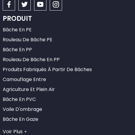
PRODUIT
Bâche En PE
Rouleau De Bâche PE
Bâche En PP
Rouleau De Bâche En PP
Produits Fabriqués À Partir De Bâches
Camouflage Entre
Agriculture Et Plein Air
Bâche En PVC
Voile D'ombrage
Bâche En Gaze
Voir Plus