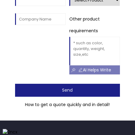
Other product
requirements
AI Helps Write
Send
How to get a quote quickly and in detail!