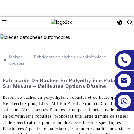
Maison
Fabricants de bâches en polyéthylène
>>
robustes
Fabricants De Bâches En Polyéthylène Robustes
Sur Mesure – Meilleures Options D'usine
Besoin de bâches en polyéthylène robustes et de haute qualité ?
Ne cherchez plus, Linyi Million Plastic Products Co., Ltd. est la
solution. Nous sommes l'un des principaux fabricants de bâches
en polyéthylène robustes, proposant une large gamme de tailles
et de spécifications pour répondre à vos besoins spécifiques.
Fabriquées à partir de matériaux de première qualité, nos bâches