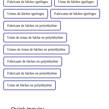
Fabricant de bâches ignifuges
Usine de bâches ignifuges
Usines de bâches ignifuges
Fabricants de bâches ignifuges
Fabricant de bâches en polyéthylène
Usine de tissus de bâche en polyéthylène
Usines de tissus de bâches en polyéthylène
Fabricants de bâches en polyéthylène
Fabricant de bâches en polyéthylène
Usine de bâches en polyéthylène