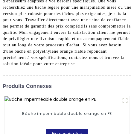
d'épaisseurs adaptées à vos besoins spécifiques. Que vous
recherchiez une bâche légère pour une manipulation aisée ou une
version plus robuste pour des tâches plus exigeantes, je suis là
pour vous. Travailler directement avec une usine de confiance
me permet de garantir des prix compétitifs sans compromettre la
qualité. Mon engagement envers la satisfaction client me permet
de privilégier une livraison rapide et un accompagnement fiable
tout au long de votre processus d'achat. Si vous avez besoin
d'une bâche en polyéthylène orange fiable répondant
précisément à vos spécifications, contactez-nous et trouvez la
solution idéale pour votre entreprise.
Produits Connexes
Bâche imperméable double orange en PE
En savoir plus