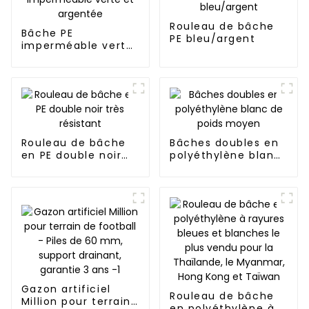
Rouleau de bâche
Bâche PE
PE bleu/argent
imperméable verte
et argentée
Rouleau de bâche
Bâches doubles en
en PE double noir
polyéthylène blanc
très résistant
de poids moyen
Gazon artificiel
Rouleau de bâche
Million pour terrain
en polyéthylène à