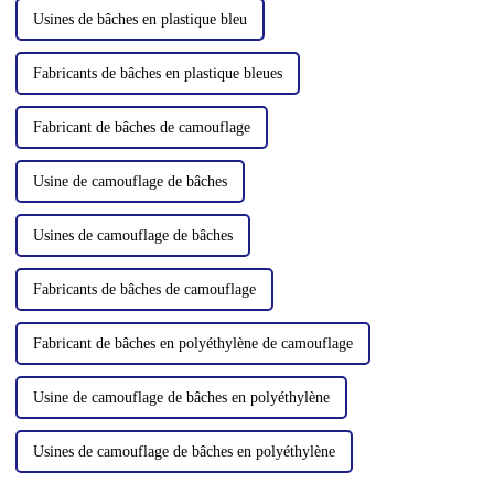
Usines de bâches en plastique bleu
Fabricants de bâches en plastique bleues
Fabricant de bâches de camouflage
Usine de camouflage de bâches
Usines de camouflage de bâches
Fabricants de bâches de camouflage
Fabricant de bâches en polyéthylène de camouflage
Usine de camouflage de bâches en polyéthylène
Usines de camouflage de bâches en polyéthylène