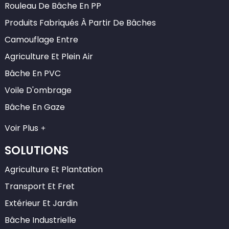
Rouleau De Bâche En PP
Produits Fabriqués À Partir De Bâches
Camouflage Entre
Agriculture Et Plein Air
Bâche En PVC
Voile D'ombrage
Bâche En Gaze
Voir Plus
SOLUTIONS
Agriculture Et Plantation
Transport Et Fret
Extérieur Et Jardin
Bâche Industrielle