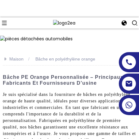
>>
Maison
Bâche en polyéthylène orange
Bâche PE Orange Personnalisée – Principaux
Fabricants Et Fournisseurs D'usine
Je suis spécialisé dans la fourniture de bâches en polyéthylène
orange de haute qualité, idéales pour diverses applications
industrielles et commerciales. En tant que fabricant en usine, je
comprends l'importance de la durabilité et de la
personnalisation. Fabriquées en polyéthylène de première
qualité, nos bâches garantissent une excellente résistance aux
intempéries et à l'usure. Je vous propose une gamme de tailles et