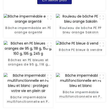
Bâche imperméable en PE
Rouleau de bâche PE PP
orange argenté
bleu orange Sakolin
Bâche PE bleue à vendre
Bâches en PE bleues et
oranges de 95 g, 118 g,
150 g, 160 g, 195 g, 245 g
Bâche imperméable
multifonctionnelle en PE
Bâche imperméable
bleu et blanc
multifonctionnelle en PE
bleu et blanc : protégez