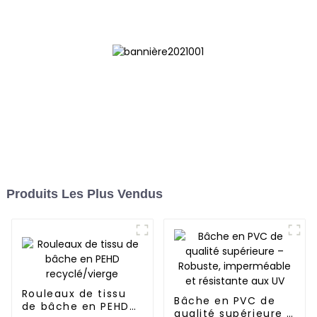
votre vie en plein air
Produits Les Plus Vendus
Rouleaux de tissu
Bâche en PVC de
de bâche en PEHD
qualité supérieure –