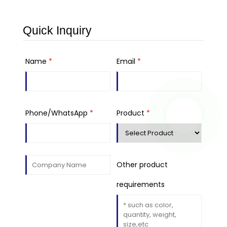
Quick Inquiry
Name
*
Email
*
Phone/WhatsApp
*
Product
*
Other product
requirements