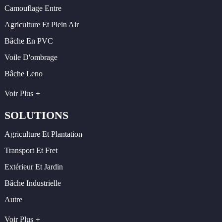
Camouflage Entre
Agriculture Et Plein Air
Bâche En PVC
Voile D'ombrage
Bâche Leno
Voir Plus
SOLUTIONS
Agriculture Et Plantation
Transport Et Fret
Extérieur Et Jardin
Bâche Industrielle
Autre
Voir Plus