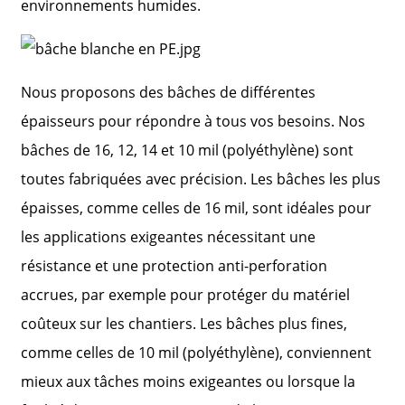
environnements humides.
Nous proposons des bâches de différentes
épaisseurs pour répondre à tous vos besoins. Nos
bâches de 16, 12, 14 et 10 mil (polyéthylène) sont
toutes fabriquées avec précision. Les bâches les plus
épaisses, comme celles de 16 mil, sont idéales pour
les applications exigeantes nécessitant une
résistance et une protection anti-perforation
accrues, par exemple pour protéger du matériel
coûteux sur les chantiers. Les bâches plus fines,
comme celles de 10 mil (polyéthylène), conviennent
mieux aux tâches moins exigeantes ou lorsque la