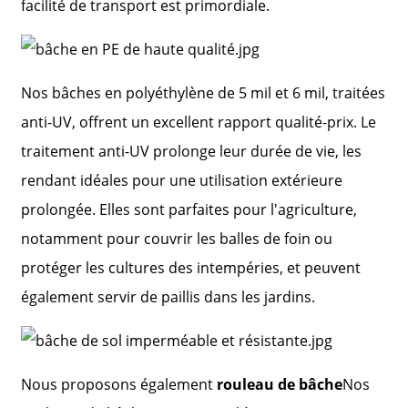
facilité de transport est primordiale.
Nos bâches en polyéthylène de 5 mil et 6 mil, traitées
anti-UV, offrent un excellent rapport qualité-prix. Le
traitement anti-UV prolonge leur durée de vie, les
rendant idéales pour une utilisation extérieure
prolongée. Elles sont parfaites pour l'agriculture,
notamment pour couvrir les balles de foin ou
protéger les cultures des intempéries, et peuvent
également servir de paillis dans les jardins.
Nous proposons également
rouleau de bâche
Nos