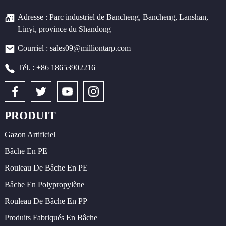
Adresse : Parc industriel de Bancheng, Bancheng, Lanshan,
Linyi, province du Shandong
Courriel : sales09@milliontarp.com
Tél. : +86 18653902216
PRODUIT
Gazon Artificiel
Bâche En PE
Rouleau De Bâche En PE
Bâche En Polypropylène
Rouleau De Bâche En PP
Produits Fabriqués En Bâche