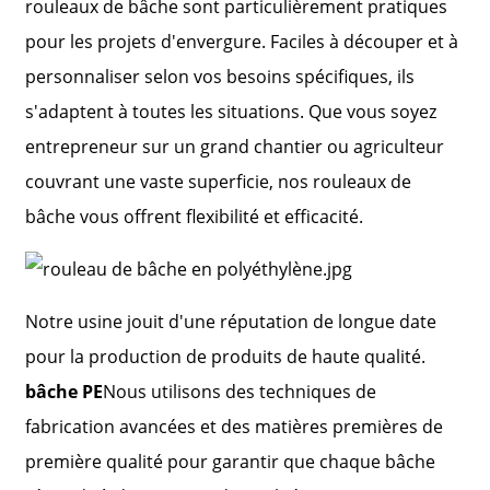
rouleaux de bâche sont particulièrement pratiques
pour les projets d'envergure. Faciles à découper et à
personnaliser selon vos besoins spécifiques, ils
s'adaptent à toutes les situations. Que vous soyez
entrepreneur sur un grand chantier ou agriculteur
couvrant une vaste superficie, nos rouleaux de
bâche vous offrent flexibilité et efficacité.
Notre usine jouit d'une réputation de longue date
pour la production de produits de haute qualité.
bâche PE
Nous utilisons des techniques de
fabrication avancées et des matières premières de
première qualité pour garantir que chaque bâche