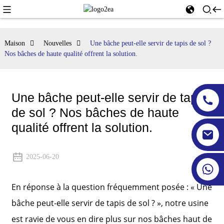
Maison
Nouvelles
Une bâche peut-elle servir de tapis de sol ?
Nos bâches de haute qualité offrent la solution.
Une bâche peut-elle servir de tapis
de sol ? Nos bâches de haute
qualité offrent la solution.
2025-06-20
En réponse à la question fréquemment posée : « Une
bâche peut-elle servir de tapis de sol ? », notre usine
est ravie de vous en dire plus sur nos bâches haut de