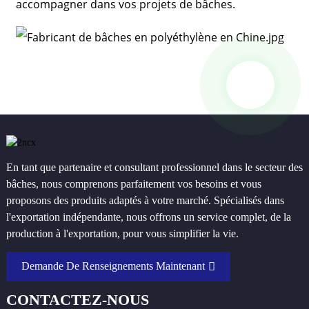
accompagner dans vos projets de bâches.
En tant que partenaire et consultant professionnel dans le secteur des
bâches, nous comprenons parfaitement vos besoins et vous
proposons des produits adaptés à votre marché. Spécialisés dans
l'exportation indépendante, nous offrons un service complet, de la
production à l'exportation, pour vous simplifier la vie.
Demande De Renseignements Maintenant
CONTACTEZ-NOUS