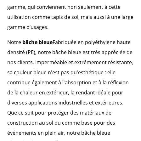
gamme, qui conviennent non seulement à cette
utilisation comme tapis de sol, mais aussi à une large
gamme d’usages.
Notre
bâche bleue
Fabriquée en polyéthylène haute
densité (PE), notre bâche bleue est très appréciée de
nos clients. Imperméable et extrêmement résistante,
sa couleur bleue n'est pas qu'esthétique : elle
contribue également à l'absorption et à la réflexion
de la chaleur en extérieur, la rendant idéale pour
diverses applications industrielles et extérieures.
Que ce soit pour protéger des matériaux de
construction au sol ou comme base pour des
événements en plein air, notre bâche bleue