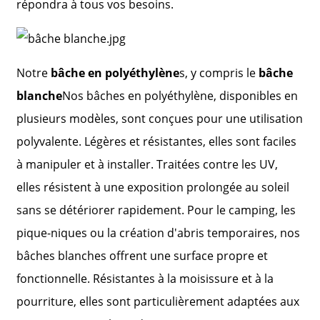
répondra à tous vos besoins.
Notre
bâche en polyéthylène
s, y compris le
bâche
blanche
Nos bâches en polyéthylène, disponibles en
plusieurs modèles, sont conçues pour une utilisation
polyvalente. Légères et résistantes, elles sont faciles
à manipuler et à installer. Traitées contre les UV,
elles résistent à une exposition prolongée au soleil
sans se détériorer rapidement. Pour le camping, les
pique-niques ou la création d'abris temporaires, nos
bâches blanches offrent une surface propre et
fonctionnelle. Résistantes à la moisissure et à la
pourriture, elles sont particulièrement adaptées aux