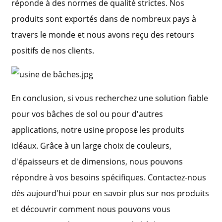
réponde à des normes de qualité strictes. Nos
produits sont exportés dans de nombreux pays à
travers le monde et nous avons reçu des retours
positifs de nos clients.
En conclusion, si vous recherchez une solution fiable
pour vos bâches de sol ou pour d'autres
applications, notre usine propose les produits
idéaux. Grâce à un large choix de couleurs,
d'épaisseurs et de dimensions, nous pouvons
répondre à vos besoins spécifiques. Contactez-nous
dès aujourd'hui pour en savoir plus sur nos produits
et découvrir comment nous pouvons vous