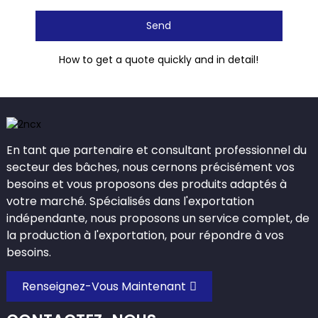
Send
How to get a quote quickly and in detail!
En tant que partenaire et consultant professionnel du
secteur des bâches, nous cernons précisément vos
besoins et vous proposons des produits adaptés à
votre marché. Spécialisés dans l'exportation
indépendante, nous proposons un service complet, de
la production à l'exportation, pour répondre à vos
besoins.
Renseignez-Vous Maintenant