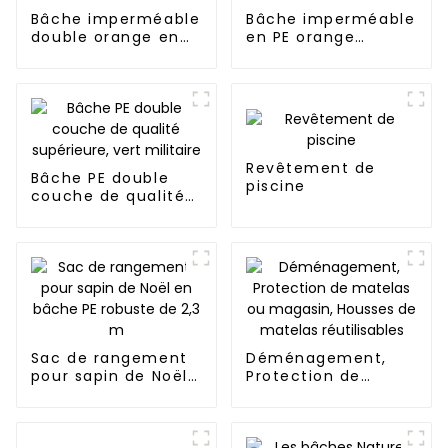
Bâche imperméable
Bâche imperméable
double orange en
en PE orange
PE
argenté
Revêtement de
Bâche PE double
piscine
couche de qualité
supérieure, vert
militaire
Sac de rangement
Déménagement,
pour sapin de Noël
Protection de
en bâche PE
matelas ou
robuste de 2,3 m
magasin, Housses
de matelas