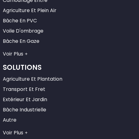
Camouflage Entre
Agriculture Et Plein Air
Bâche En PVC
Voile D'ombrage
Bâche En Gaze
Voir Plus
SOLUTIONS
Agriculture Et Plantation
Transport Et Fret
Extérieur Et Jardin
Bâche Industrielle
Autre
Voir Plus