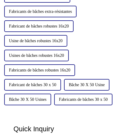
Fabricants de bâches extra-résistantes
Fabricant de bâches robustes 16x20
Usine de bâches robustes 16x20
Usines de bâches robustes 16x20
Fabricants de bâches robustes 16x20
Fabricant de bâches 30 x 50
Bâche 30 X 50 Usine
Bâche 30 X 50 Usines
Fabricants de bâches 30 x 50
Quick Inquiry