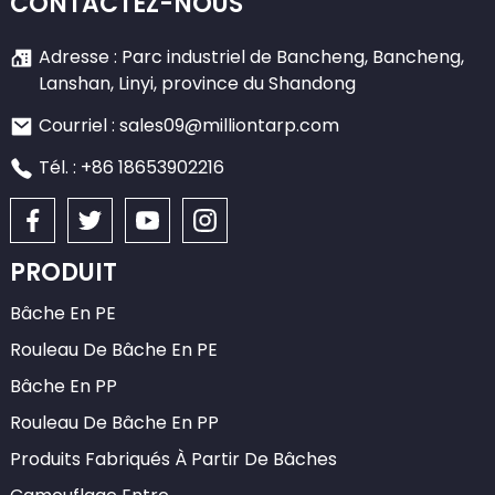
CONTACTEZ-NOUS
Adresse : Parc industriel de Bancheng, Bancheng,
Lanshan, Linyi, province du Shandong
Courriel : sales09@milliontarp.com
Tél. : +86 18653902216
PRODUIT
Bâche En PE
Rouleau De Bâche En PE
Bâche En PP
Rouleau De Bâche En PP
Produits Fabriqués À Partir De Bâches