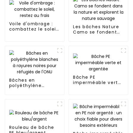
réutilisables
Voile d'ombrage :
Les bâches Nature
combattez le soleil,
Camo se fondent
restez au frais
dans la nature et
explorent la nature
sauvage
Bâche PE
Bâches en
imperméable verte
polyéthylène
et argentée
blanches à rayures
noires pour réfugiés
de l'ONU
Rouleau de bâche
PE bleu/argent