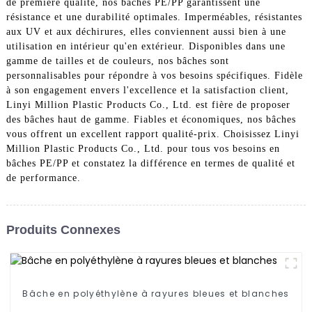
de première qualité, nos bâches PE/PP garantissent une
résistance et une durabilité optimales. Imperméables, résistantes
aux UV et aux déchirures, elles conviennent aussi bien à une
utilisation en intérieur qu'en extérieur. Disponibles dans une
gamme de tailles et de couleurs, nos bâches sont
personnalisables pour répondre à vos besoins spécifiques. Fidèle
à son engagement envers l'excellence et la satisfaction client,
Linyi Million Plastic Products Co., Ltd. est fière de proposer
des bâches haut de gamme. Fiables et économiques, nos bâches
vous offrent un excellent rapport qualité-prix. Choisissez Linyi
Million Plastic Products Co., Ltd. pour tous vos besoins en
bâches PE/PP et constatez la différence en termes de qualité et
de performance.
Produits Connexes
Bâche en polyéthylène à rayures bleues et blanches