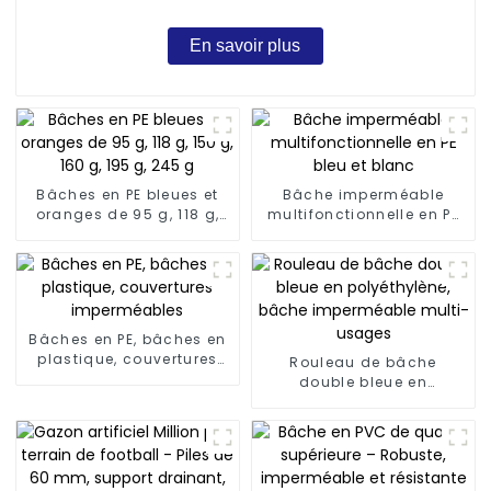
En savoir plus
Bâches en PE bleues et
Bâche imperméable
oranges de 95 g, 118 g,
multifonctionnelle en PE
150 g, 160 g, 195 g, 245 g
bleu et blanc
Bâches en PE, bâches en
plastique, couvertures
Rouleau de bâche
imperméables
double bleue en
polyéthylène, bâche
imperméable multi-
usages