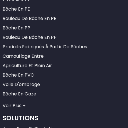
Bâche En PE
Rouleau De Bâche En PE
Bâche En PP
Rouleau De Bâche En PP
Produits Fabriqués À Partir De Bâches
Camouflage Entre
Agriculture Et Plein Air
Bâche En PVC
Voile D'ombrage
Bâche En Gaze
Voir Plus
SOLUTIONS