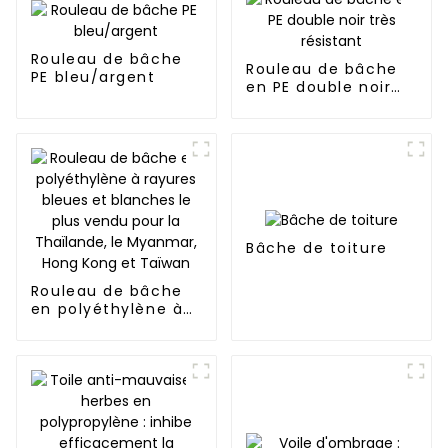
Rouleau de bâche
Rouleau de bâche
PE bleu/argent
en PE double noir
très résistant
Bâche de toiture
Rouleau de bâche
en polyéthylène à
rayures bleues et
blanches le plus
vendu pour la
Thaïlande, le
Myanmar, Hong
Kong et Taïwan