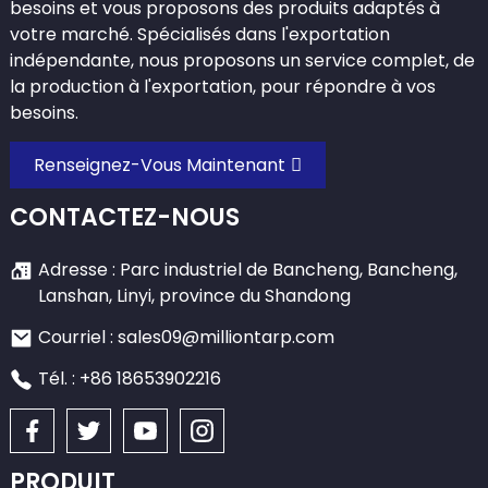
besoins et vous proposons des produits adaptés à
votre marché. Spécialisés dans l'exportation
indépendante, nous proposons un service complet, de
la production à l'exportation, pour répondre à vos
besoins.
Renseignez-Vous Maintenant
CONTACTEZ-NOUS
Adresse : Parc industriel de Bancheng, Bancheng,
Lanshan, Linyi, province du Shandong
Courriel : sales09@milliontarp.com
Tél. : +86 18653902216
PRODUIT