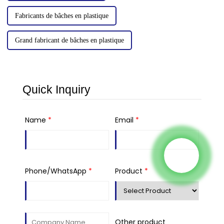
Fabricants de bâches en plastique
Grand fabricant de bâches en plastique
Quick Inquiry
Name
*
Email
*
Phone/WhatsApp
*
Product
*
Other product