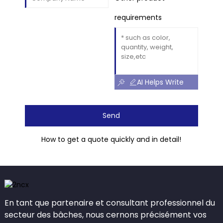
requirements
AI Helps Write
Send
How to get a quote quickly and in detail!
En tant que partenaire et consultant professionnel du
secteur des bâches, nous cernons précisément vos