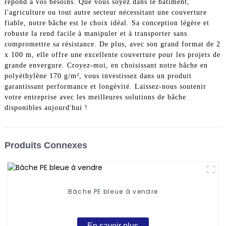
répond à vos besoins. Que vous soyez dans le bâtiment,
l'agriculture ou tout autre secteur nécessitant une couverture
fiable, notre bâche est le choix idéal. Sa conception légère et
robuste la rend facile à manipuler et à transporter sans
compromettre sa résistance. De plus, avec son grand format de 2
x 100 m, elle offre une excellente couverture pour les projets de
grande envergure. Croyez-moi, en choisissant notre bâche en
polyéthylène 170 g/m², vous investissez dans un produit
garantissant performance et longévité. Laissez-nous soutenir
votre entreprise avec les meilleures solutions de bâche
disponibles aujourd'hui !
Produits Connexes
Bâche PE bleue à vendre
En savoir plus