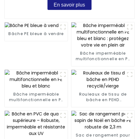
En savoir plus
Bâche PE bleue à vendre
Bâche imperméable
multifonctionnelle en PE
bleu et blanc : protégez
votre vie en plein air
Bâche imperméable
Rouleaux de tissu de
multifonctionnelle en PE
bâche en PEHD
bleu et blanc
recyclé/vierge
Sac de rangement pour