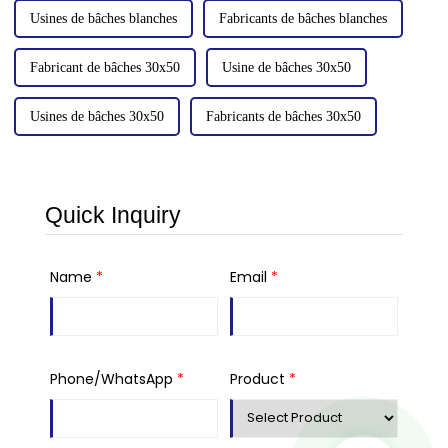
Usines de bâches blanches
Fabricants de bâches blanches
Fabricant de bâches 30x50
Usine de bâches 30x50
Usines de bâches 30x50
Fabricants de bâches 30x50
Quick Inquiry
Name
*
Email
*
Phone/WhatsApp
*
Product
*