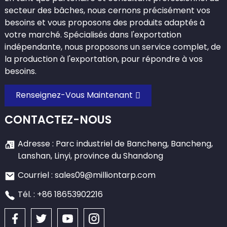
secteur des bâches, nous cernons précisément vos
besoins et vous proposons des produits adaptés à
votre marché. Spécialisés dans l'exportation
indépendante, nous proposons un service complet, de
la production à l'exportation, pour répondre à vos
besoins.
Renseignez-Vous Maintenant
CONTACTEZ-NOUS
Adresse : Parc industriel de Bancheng, Bancheng,
Lanshan, Linyi, province du Shandong
Courriel : sales09@milliontarp.com
Tél. : +86 18653902216