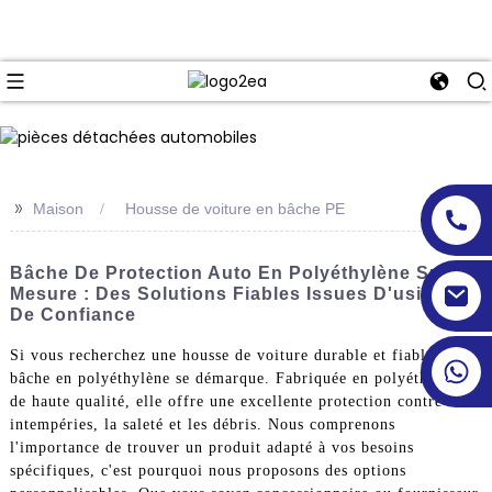
>>
Maison
Housse de voiture en bâche PE
Bâche De Protection Auto En Polyéthylène Sur
Mesure : Des Solutions Fiables Issues D'usines
De Confiance
Si vous recherchez une housse de voiture durable et fiable, notre
bâche en polyéthylène se démarque. Fabriquée en polyéthylène
de haute qualité, elle offre une excellente protection contre les
intempéries, la saleté et les débris. Nous comprenons
l'importance de trouver un produit adapté à vos besoins
spécifiques, c'est pourquoi nous proposons des options