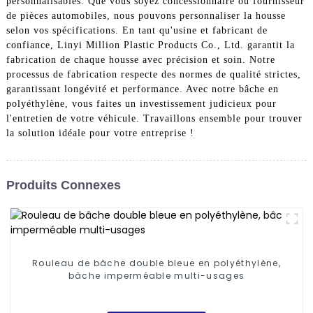
personnalisables. Que vous soyez concessionnaire ou fournisseur
de pièces automobiles, nous pouvons personnaliser la housse
selon vos spécifications. En tant qu'usine et fabricant de
confiance, Linyi Million Plastic Products Co., Ltd. garantit la
fabrication de chaque housse avec précision et soin. Notre
processus de fabrication respecte des normes de qualité strictes,
garantissant longévité et performance. Avec notre bâche en
polyéthylène, vous faites un investissement judicieux pour
l'entretien de votre véhicule. Travaillons ensemble pour trouver
la solution idéale pour votre entreprise !
Produits Connexes
Rouleau de bâche double bleue en polyéthylène,
bâche imperméable multi-usages