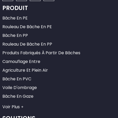
PRODUIT
Bâche En PE
Rouleau De Bâche En PE
Bâche En PP
Rouleau De Bâche En PP
Produits Fabriqués À Partir De Bâches
Camouflage Entre
Agriculture Et Plein Air
Bâche En PVC
Voile D'ombrage
Bâche En Gaze
Voir Plus