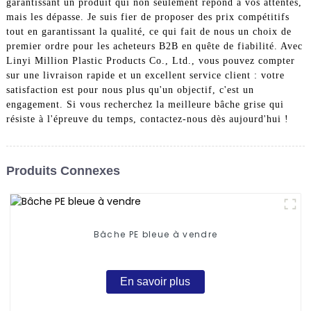
garantissant un produit qui non seulement répond à vos attentes,
mais les dépasse. Je suis fier de proposer des prix compétitifs
tout en garantissant la qualité, ce qui fait de nous un choix de
premier ordre pour les acheteurs B2B en quête de fiabilité. Avec
Linyi Million Plastic Products Co., Ltd., vous pouvez compter
sur une livraison rapide et un excellent service client : votre
satisfaction est pour nous plus qu'un objectif, c'est un
engagement. Si vous recherchez la meilleure bâche grise qui
résiste à l'épreuve du temps, contactez-nous dès aujourd'hui !
Produits Connexes
Bâche PE bleue à vendre
En savoir plus