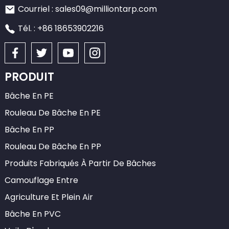
Courriel : sales09@milliontarp.com
Tél. : +86 18653902216
PRODUIT
Bâche En PE
Rouleau De Bâche En PE
Bâche En PP
Rouleau De Bâche En PP
Produits Fabriqués À Partir De Bâches
Camouflage Entre
Agriculture Et Plein Air
Bâche En PVC