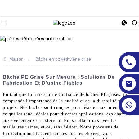
>>
Maison
Bâche en polyéthylène grise
Bâche PE Grise Sur Mesure : Solutions De
Fabrication Et D'usine Fiables
En tant que fournisseur de confiance de bâches PE grises, je
comprends l'importance de la qualité et de la durabilité pour vos
projets. Nos bâches sont conçues pour résister aux intempéries,
ce qui les rend idéales pour diverses applications, des chantiers
aux événements en extérieur. Nous collaborons avec les
meilleures usines, et ce, sans hésiter. Notre processus de
fabrication met l'accent sur des normes élevées, vous