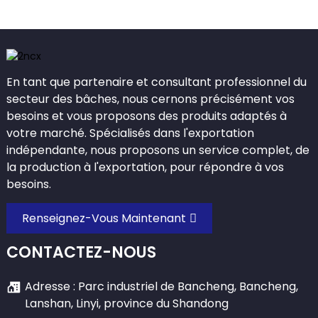
En tant que partenaire et consultant professionnel du
secteur des bâches, nous cernons précisément vos
besoins et vous proposons des produits adaptés à
votre marché. Spécialisés dans l'exportation
indépendante, nous proposons un service complet, de
la production à l'exportation, pour répondre à vos
besoins.
Renseignez-Vous Maintenant
CONTACTEZ-NOUS
Adresse : Parc industriel de Bancheng, Bancheng,
Lanshan, Linyi, province du Shandong