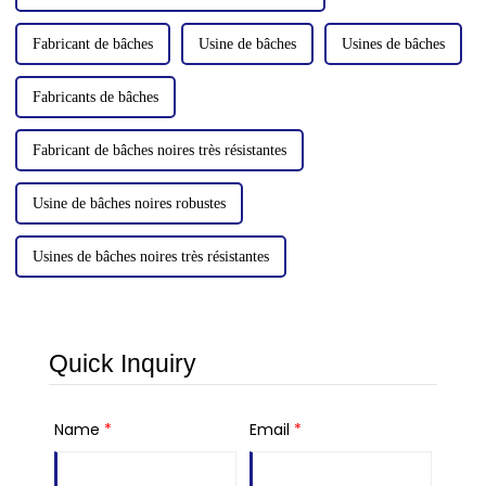
Fabricant de bâches
Usine de bâches
Usines de bâches
Fabricants de bâches
Fabricant de bâches noires très résistantes
Usine de bâches noires robustes
Usines de bâches noires très résistantes
Quick Inquiry
Name
*
Email
*