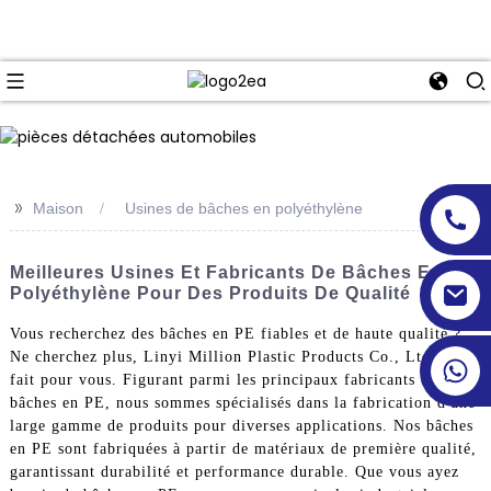
>>
Maison
Usines de bâches en polyéthylène
Meilleures Usines Et Fabricants De Bâches En
Polyéthylène Pour Des Produits De Qualité
Vous recherchez des bâches en PE fiables et de haute qualité ?
Ne cherchez plus, Linyi Million Plastic Products Co., Ltd. est
fait pour vous. Figurant parmi les principaux fabricants de
bâches en PE, nous sommes spécialisés dans la fabrication d'une
large gamme de produits pour diverses applications. Nos bâches
en PE sont fabriquées à partir de matériaux de première qualité,
garantissant durabilité et performance durable. Que vous ayez