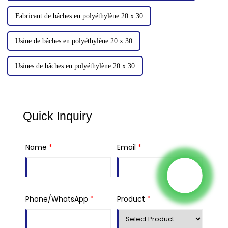
Fabricant de bâches en polyéthylène 20 x 30
Usine de bâches en polyéthylène 20 x 30
Usines de bâches en polyéthylène 20 x 30
Quick Inquiry
Name
*
Email
*
Phone/WhatsApp
*
Product
*