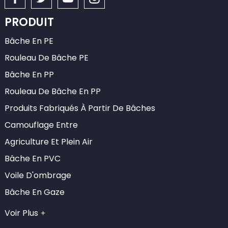
PRODUIT
Bâche En PE
Rouleau De Bâche PE
Bâche En PP
Rouleau De Bâche En PP
Produits Fabriqués À Partir De Bâches
Camouflage Entre
Agriculture Et Plein Air
Bâche En PVC
Voile D'ombrage
Bâche En Gaze
Voir Plus