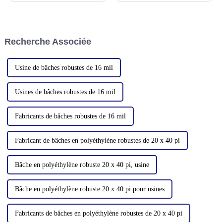
octobre 2024. Nous vous
invitons sincèrement à y
participer.
Recherche Associée
Usine de bâches robustes de 16 mil
Usines de bâches robustes de 16 mil
Fabricants de bâches robustes de 16 mil
Fabricant de bâches en polyéthylène robustes de 20 x 40 pi
Bâche en polyéthylène robuste 20 x 40 pi, usine
Bâche en polyéthylène robuste 20 x 40 pi pour usines
Fabricants de bâches en polyéthylène robustes de 20 x 40 pi