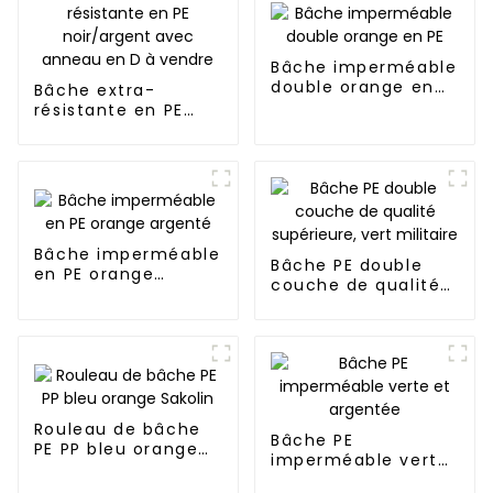
Bâche imperméable
double orange en
Bâche extra-
PE
résistante en PE
noir/argent avec
anneau en D à
vendre
Bâche imperméable
Bâche PE double
en PE orange
couche de qualité
argenté
supérieure, vert
militaire
Rouleau de bâche
Bâche PE
PE PP bleu orange
imperméable verte
Sakolin
et argentée