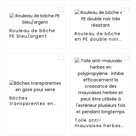
Rouleau de bâche
Rouleau de bâche
PE bleu/argent
en PE double noir
très résistant
Bâches
transparentes en
gaze pour serre
Toile anti-
mauvaises herbes
en polypropylène :