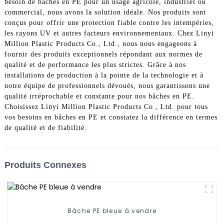
besoin de bâches en PE pour un usage agricole, industriel ou
commercial, nous avons la solution idéale. Nos produits sont
conçus pour offrir une protection fiable contre les intempéries,
les rayons UV et autres facteurs environnementaux. Chez Linyi
Million Plastic Products Co., Ltd., nous nous engageons à
fournir des produits exceptionnels répondant aux normes de
qualité et de performance les plus strictes. Grâce à nos
installations de production à la pointe de la technologie et à
notre équipe de professionnels dévoués, nous garantissons une
qualité irréprochable et constante pour nos bâches en PE.
Choisissez Linyi Million Plastic Products Co., Ltd. pour tous
vos besoins en bâches en PE et constatez la différence en termes
de qualité et de fiabilité.
Produits Connexes
Bâche PE bleue à vendre