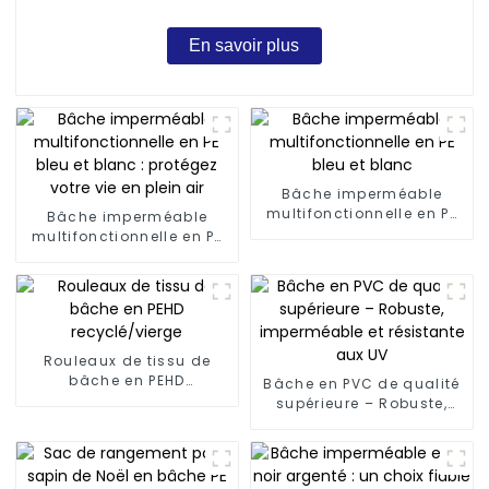
En savoir plus
Bâche imperméable
multifonctionnelle en PE
Bâche imperméable
bleu et blanc
multifonctionnelle en PE
bleu et blanc : protégez
votre vie en plein air
Rouleaux de tissu de
bâche en PEHD
Bâche en PVC de qualité
recyclé/vierge
supérieure – Robuste,
imperméable et
résistante aux UV