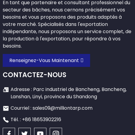
En tant que partenaire et consultant professionnel du
secteur des bâches, nous cernons précisément vos
besoins et vous proposons des produits adaptés à
votre marché. Spécialisés dans l'exportation
indépendante, nous proposons un service complet, de
la production à l'exportation, pour répondre à vos
besoins.
Renseignez-Vous Maintenant
CONTACTEZ-NOUS
Adresse : Parc industriel de Bancheng, Bancheng,
Lanshan, Linyi, province du Shandong
Courriel : sales09@milliontarp.com
Tél. : +86 18653902216