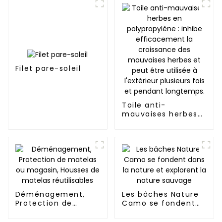
Filet pare-soleil
Toile anti-
mauvaises herbes
en polypropylène :
inhibe
efficacement la
croissance des
mauvaises herbes
et peut être utilisée
à l'extérieur
plusieurs fois et
Déménagement,
pendant longtemps.
Les bâches Nature
Protection de
Camo se fondent
matelas ou
dans la nature et
magasin, Housses
explorent la nature