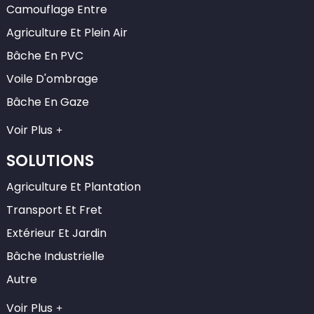
Camouflage Entre
Agriculture Et Plein Air
Bâche En PVC
Voile D'ombrage
Bâche En Gaze
Voir Plus
SOLUTIONS
Agriculture Et Plantation
Transport Et Fret
Extérieur Et Jardin
Bâche Industrielle
Autre
Voir Plus