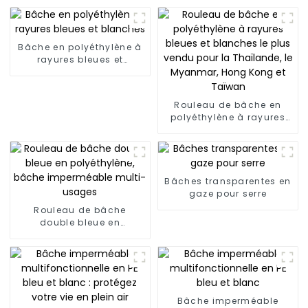
Bâche en polyéthylène à
rayures bleues et
blanches
Rouleau de bâche en
polyéthylène à rayures
bleues et blanches le
plus vendu pour la
Thaïlande, le Myanmar,
Hong Kong et Taïwan
Bâches transparentes en
gaze pour serre
Rouleau de bâche
double bleue en
polyéthylène, bâche
imperméable multi-
usages
Bâche imperméable