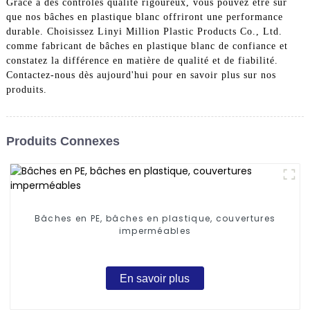
Grâce à des contrôles qualité rigoureux, vous pouvez être sûr
que nos bâches en plastique blanc offriront une performance
durable. Choisissez Linyi Million Plastic Products Co., Ltd.
comme fabricant de bâches en plastique blanc de confiance et
constatez la différence en matière de qualité et de fiabilité.
Contactez-nous dès aujourd'hui pour en savoir plus sur nos
produits.
Produits Connexes
Bâches en PE, bâches en plastique, couvertures
imperméables
En savoir plus