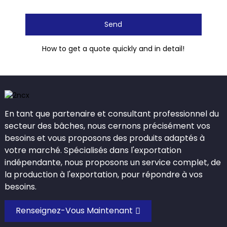
Send
How to get a quote quickly and in detail!
En tant que partenaire et consultant professionnel du
secteur des bâches, nous cernons précisément vos
besoins et vous proposons des produits adaptés à
votre marché. Spécialisés dans l'exportation
indépendante, nous proposons un service complet, de
la production à l'exportation, pour répondre à vos
besoins.
Renseignez-Vous Maintenant