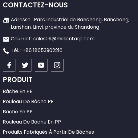
CONTACTEZ-NOUS
Adresse : Parc industriel de Bancheng, Bancheng,
Lanshan, Linyi, province du Shandong
Courriel : sales09@milliontarp.com
Tél. : +86 18653902216
PRODUIT
Bâche En PE
Rouleau De Bâche PE
Bâche En PP
Rouleau De Bâche En PP
Produits Fabriqués À Partir De Bâches