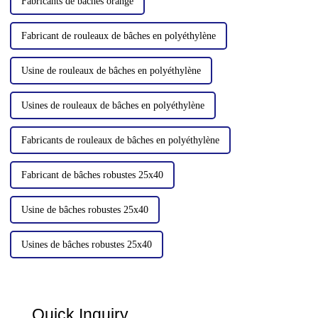
Fabricants de bâches orange
Fabricant de rouleaux de bâches en polyéthylène
Usine de rouleaux de bâches en polyéthylène
Usines de rouleaux de bâches en polyéthylène
Fabricants de rouleaux de bâches en polyéthylène
Fabricant de bâches robustes 25x40
Usine de bâches robustes 25x40
Usines de bâches robustes 25x40
Quick Inquiry