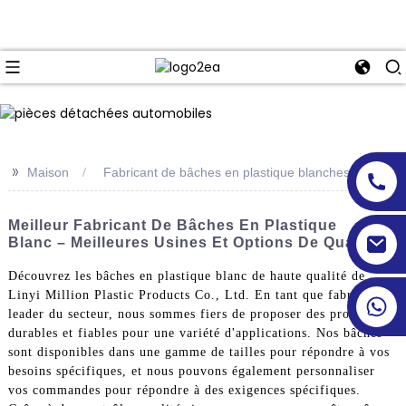
>>
Maison
Fabricant de bâches en plastique blanches
Meilleur Fabricant De Bâches En Plastique
Blanc – Meilleures Usines Et Options De Qualité
Découvrez les bâches en plastique blanc de haute qualité de
Linyi Million Plastic Products Co., Ltd. En tant que fabricant
leader du secteur, nous sommes fiers de proposer des produits
durables et fiables pour une variété d'applications. Nos bâches
sont disponibles dans une gamme de tailles pour répondre à vos
besoins spécifiques, et nous pouvons également personnaliser
vos commandes pour répondre à des exigences spécifiques.