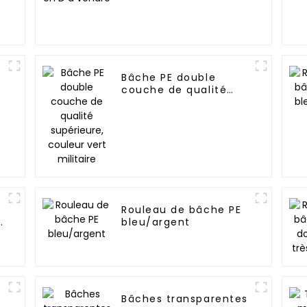
Bâche PE double
couche de qualité
supérieure, couleur
vert militaire
Rouleau de bâche PE
t
bleu/argent
Bâches transparentes