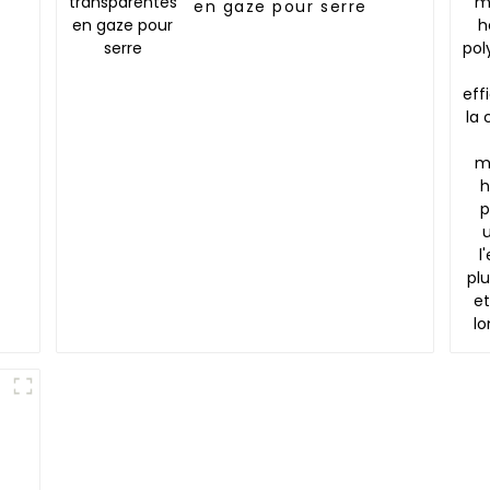
en gaze pour serre