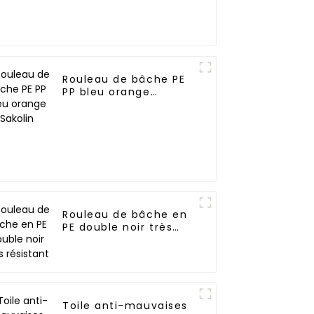
Rouleau de bâche PE
PP bleu orange
Sakolin
Rouleau de bâche en
PE double noir très
résistant
Toile anti-mauvaises