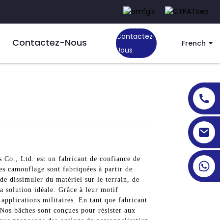
Contactez-
Contactez-Nous
French
Nous
 Co., Ltd. est un fabricant de confiance de
s camouflage sont fabriquées à partir de
e dissimuler du matériel sur le terrain, de
a solution idéale. Grâce à leur motif
 applications militaires. En tant que fabricant
 Nos bâches sont conçues pour résister aux