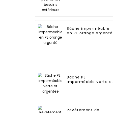
Bâche imperméable
en PE orange argenté
Bâche PE
imperméable verte e
argentée
Revêtement de