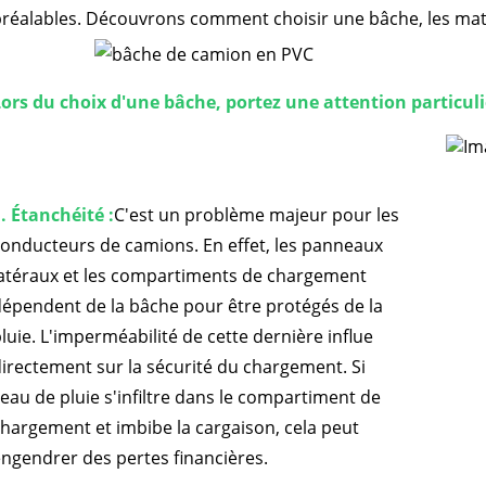
réalables. Découvrons comment choisir une bâche, les matér
ors du choix d'une bâche, portez une attention particuliè
. Étanchéité :
C'est un problème majeur pour les
onducteurs de camions. En effet, les panneaux
latéraux et les compartiments de chargement
épendent de la bâche pour être protégés de la
luie. L'imperméabilité de cette dernière influe
irectement sur la sécurité du chargement. Si
'eau de pluie s'infiltre dans le compartiment de
hargement et imbibe la cargaison, cela peut
ngendrer des pertes financières.