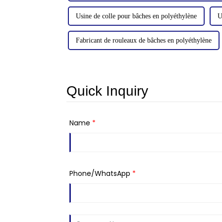
Usine de colle pour bâches en polyéthylène
U
Fabricant de rouleaux de bâches en polyéthylène
Quick Inquiry
Name
*
Phone/WhatsApp
*