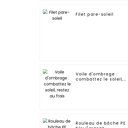
Filet pare-soleil
Voile d'ombrage :
combattez le soleil,
restez au frais
Rouleau de bâche PE