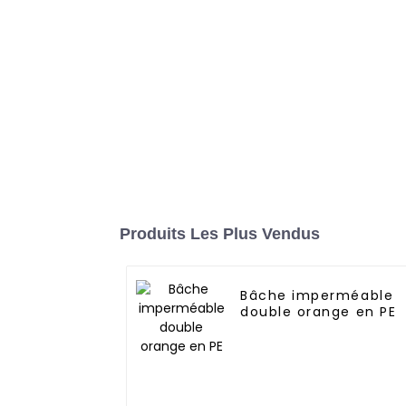
Produits Les Plus Vendus
Bâche imperméable
double orange en PE