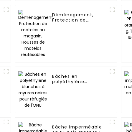
Déménagement,
Protection de
matelas ou magasin,
Housses de matelas
réutilisables
Bâches en
polyéthylène
blanches à rayures
noires pour réfugiés
de l'ONU
Bâche imperméable