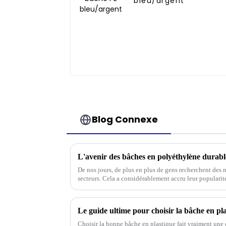
bleu/argent
Blog Connexe
De nos jours, de plus en plus de gens recherchent des 
secteurs. Cela a considérablement accru leur popularit
Le guide ultime pour choisir la bâche en pl
Choisir la bonne bâche en plastique fait vraiment une 