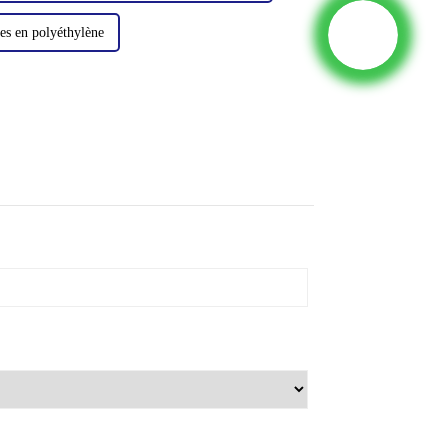
hes en polyéthylène