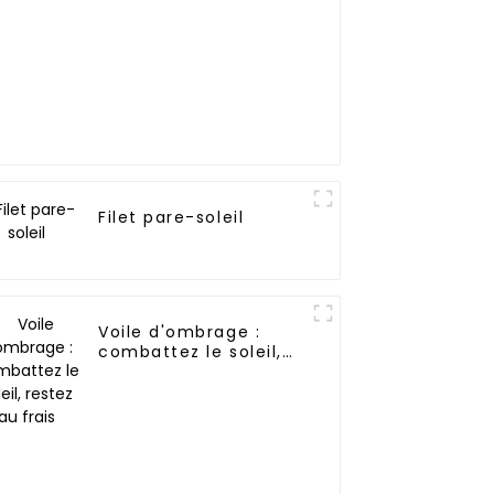
Filet pare-soleil
Voile d'ombrage :
combattez le soleil,
restez au frais