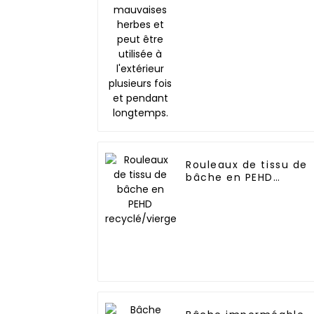
longtemps.
Rouleaux de tissu de
bâche en PEHD
recyclé/vierge