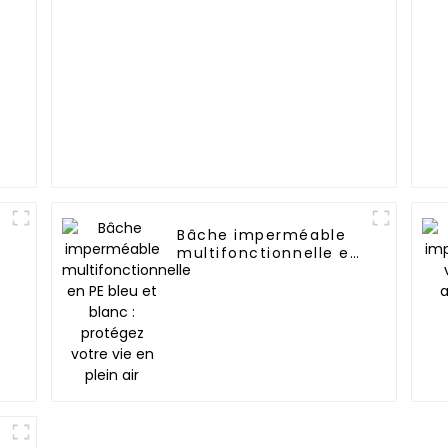
Bâche imperméable
multifonctionnelle en
PE bleu et blanc :
protégez votre vie en
plein air