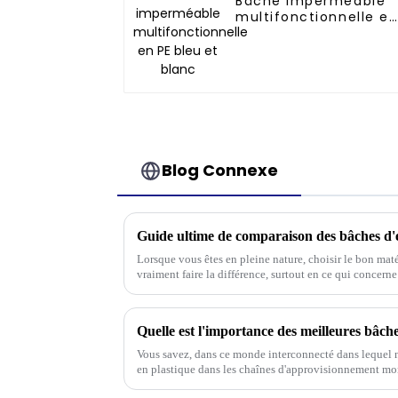
Bâche imperméable
multifonctionnelle e
PE bleu et blanc
Blog Connexe
Lorsque vous êtes en pleine nature, choisir le bon ma
vraiment faire la différence, surtout en ce qui concerne
Vous savez, dans ce monde interconnecté dans lequel 
en plastique dans les chaînes d'approvisionnement mon
négligée.