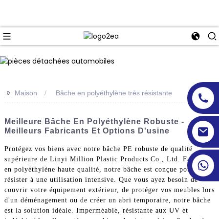
>>
Maison
Bâche en polyéthylène très résistante
Meilleure Bâche En Polyéthylène Robuste -
Meilleurs Fabricants Et Options D'usine
Protégez vos biens avec notre bâche PE robuste de qualité
supérieure de Linyi Million Plastic Products Co., Ltd. Fabriquée
en polyéthylène haute qualité, notre bâche est conçue pour
résister à une utilisation intensive. Que vous ayez besoin de
couvrir votre équipement extérieur, de protéger vos meubles lors
d'un déménagement ou de créer un abri temporaire, notre bâche
est la solution idéale. Imperméable, résistante aux UV et