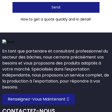
Send
How to get a quote quickly and in detail!
En tant que partenaire et consultant professionnel du
secteur des bâches, nous cernons précisément vos
besoins et vous proposons des produits adaptés à
votre marché. Spécialisés dans l'exportation
indépendante, nous proposons un service complet, de
la production à l'exportation, pour répondre à vos
besoins.
Renseignez-Vous Maintenant
CONTACTEZ-NOUS