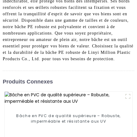
indéchirable, elle protège vos biens des intempéries. Ses bords
renforcés et ses œillets robustes facilitent sa fixation et vous
offrent la tranquillité d'esprit de savoir que vos biens sont en
sécurité. Disponible dans une gamme de tailles et de couleurs,
notre bâche PE robuste est polyvalente et convient à de
nombreuses applications. Que vous soyez propriétaire,
entrepreneur ou amateur de plein air, notre bâche est un outil
essentiel pour protéger vos biens de valeur. Choisissez la qualité
et la durabilité de la bâche PE robuste de Linyi Million Plastic
Products Co., Ltd. pour tous vos besoins de protection.
Produits Connexes
Bâche en PVC de qualité supérieure – Robuste,
imperméable et résistante aux UV