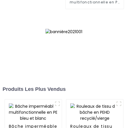
multifonctionnelle en PE
bleu et blanc : protégez
votre vie en plein air
Produits Les Plus Vendus
Bâche imperméable
Rouleaux de tissu