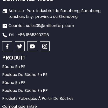
Adresse : Parc industriel de Bancheng, Bancheng,
Lanshan, Linyi, province du Shandong
Courriel : sales09@milliontarp.com
Tél. : +86 18653902216
PRODUIT
Bâche En PE
Rouleau De Bâche En PE
Bâche En PP
Rouleau De Bâche En PP
Produits Fabriqués À Partir De Bâches
Camouflage Entre