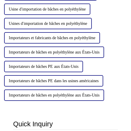
Usine d'importation de bâches en polyéthylène
Usines d'importation de bâches en polyéthylène
Importateurs et fabricants de bâches en polyéthylène
Importateurs de bâches en polyéthylène aux États-Unis
Importateurs de bâches PE aux États-Unis
Importateurs de bâches PE dans les usines américaines
Importateurs de bâches en polyéthylène aux États-Unis
Quick Inquiry