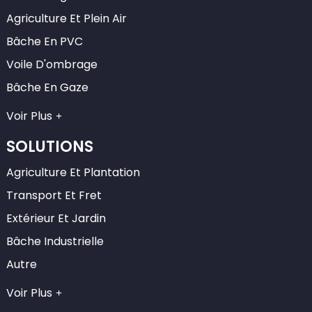
Agriculture Et Plein Air
Bâche En PVC
Voile D'ombrage
Bâche En Gaze
Voir Plus
SOLUTIONS
Agriculture Et Plantation
Transport Et Fret
Extérieur Et Jardin
Bâche Industrielle
Autre
Voir Plus