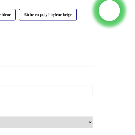
 bleue
Bâche en polyéthylène beige