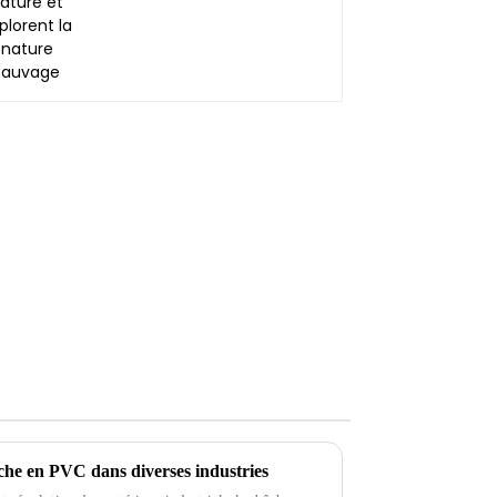
che en PVC dans diverses industries