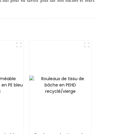
'hui pour en savoir plus sur nos bâches et leurs