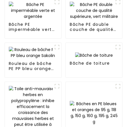
Bâche PE
Bâche PE double
imperméable verte
couche de qualité
et argentée
supérieure, vert
militaire
Bâche de toiture
Rouleau de bâche
PE PP bleu orange
Sakolin