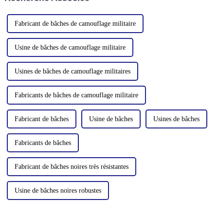
Fabricant de bâches de camouflage militaire
Usine de bâches de camouflage militaire
Usines de bâches de camouflage militaires
Fabricants de bâches de camouflage militaire
Fabricant de bâches
Usine de bâches
Usines de bâches
Fabricants de bâches
Fabricant de bâches noires très résistantes
Usine de bâches noires robustes