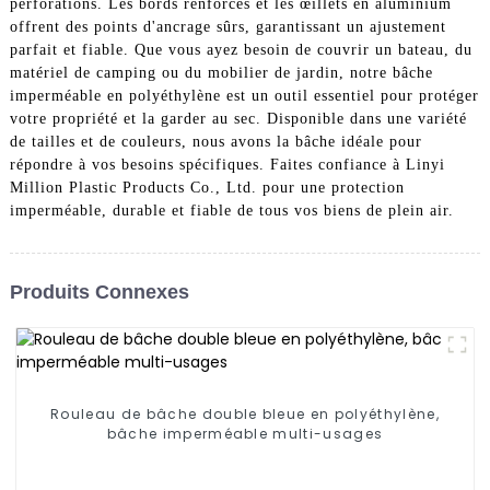
perforations. Les bords renforcés et les œillets en aluminium
offrent des points d'ancrage sûrs, garantissant un ajustement
parfait et fiable. Que vous ayez besoin de couvrir un bateau, du
matériel de camping ou du mobilier de jardin, notre bâche
imperméable en polyéthylène est un outil essentiel pour protéger
votre propriété et la garder au sec. Disponible dans une variété
de tailles et de couleurs, nous avons la bâche idéale pour
répondre à vos besoins spécifiques. Faites confiance à Linyi
Million Plastic Products Co., Ltd. pour une protection
imperméable, durable et fiable de tous vos biens de plein air.
Produits Connexes
Rouleau de bâche double bleue en polyéthylène,
bâche imperméable multi-usages