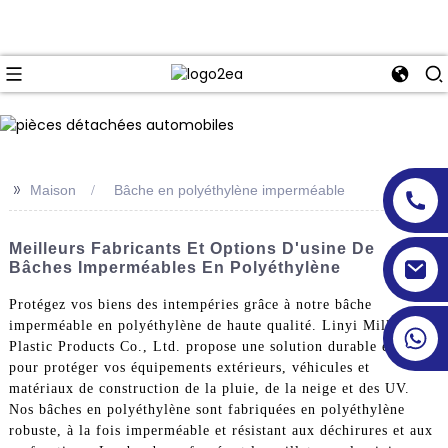
>>
Maison
Bâche en polyéthylène imperméable
Meilleurs Fabricants Et Options D'usine De
Bâches Imperméables En Polyéthylène
Protégez vos biens des intempéries grâce à notre bâche
imperméable en polyéthylène de haute qualité. Linyi Million
Plastic Products Co., Ltd. propose une solution durable et fiable
pour protéger vos équipements extérieurs, véhicules et
matériaux de construction de la pluie, de la neige et des UV.
Nos bâches en polyéthylène sont fabriquées en polyéthylène
robuste, à la fois imperméable et résistant aux déchirures et aux