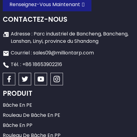
Renseignez-Vous Maintenant
CONTACTEZ-NOUS
Adresse : Parc industriel de Bancheng, Bancheng,
Lanshan, Linyi, province du Shandong
Courriel : sales09@milliontarp.com
Tél. : +86 18653902216
PRODUIT
Bâche En PE
Rouleau De Bâche En PE
Bâche En PP
Rouleau De Bâche En PP