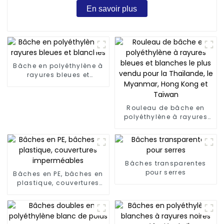
En savoir plus
Bâche en polyéthylène à
rayures bleues et
blanches
Rouleau de bâche en
polyéthylène à rayures
bleues et blanches le
plus vendu pour la
Thaïlande, le Myanmar,
Hong Kong et Taïwan
Bâches transparentes
pour serres
Bâches en PE, bâches en
plastique, couvertures
imperméables