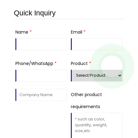
Quick Inquiry
Name
*
Email
*
Phone/WhatsApp
*
Product
*
Other product
requirements