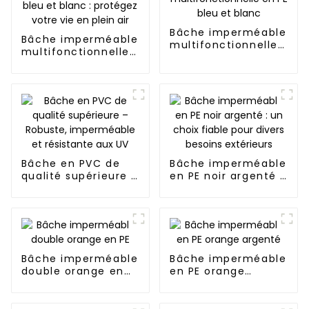
Bâche imperméable
Bâche imperméable
multifonctionnelle
multifonctionnelle
en PE bleu et blanc
en PE bleu et
blanc : protégez
votre vie en plein
air
Bâche en PVC de
Bâche imperméable
qualité supérieure –
en PE noir argenté :
Robuste,
un choix fiable pour
imperméable et
divers besoins
résistante aux UV
extérieurs
Bâche imperméable
Bâche imperméable
double orange en
en PE orange
PE
argenté