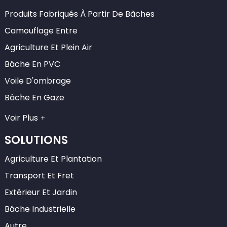
Produits Fabriqués À Partir De Bâches
Camouflage Entre
Agriculture Et Plein Air
Bâche En PVC
Voile D'ombrage
Bâche En Gaze
Voir Plus
SOLUTIONS
Agriculture Et Plantation
Transport Et Fret
Extérieur Et Jardin
Bâche Industrielle
Autre