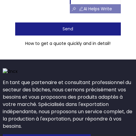
AI Helps Write
Send
How to get a quote quickly and in detail!
En tant que partenaire et consultant professionnel du
secteur des bâches, nous cernons précisément vos
besoins et vous proposons des produits adaptés à
votre marché. Spécialisés dans l'exportation
indépendante, nous proposons un service complet, de
la production à l'exportation, pour répondre à vos
besoins.