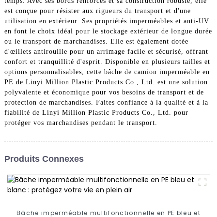
temps. Avec ses bords renforcés et sa construction robuste, elle
est conçue pour résister aux rigueurs du transport et d'une
utilisation en extérieur. Ses propriétés imperméables et anti-UV
en font le choix idéal pour le stockage extérieur de longue durée
ou le transport de marchandises. Elle est également dotée
d'œillets antirouille pour un arrimage facile et sécurisé, offrant
confort et tranquillité d'esprit. Disponible en plusieurs tailles et
options personnalisables, cette bâche de camion imperméable en
PE de Linyi Million Plastic Products Co., Ltd. est une solution
polyvalente et économique pour vos besoins de transport et de
protection de marchandises. Faites confiance à la qualité et à la
fiabilité de Linyi Million Plastic Products Co., Ltd. pour
protéger vos marchandises pendant le transport.
Produits Connexes
Bâche imperméable multifonctionnelle en PE bleu et