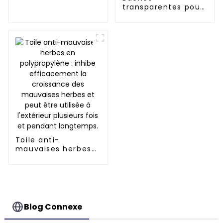
transparentes pour
serres
Toile anti-
mauvaises herbes
en polypropylène :
inhibe
efficacement la
croissance des
mauvaises herbes
et peut être utilisée
Blog Connexe
à l'extérieur
plusieurs fois et