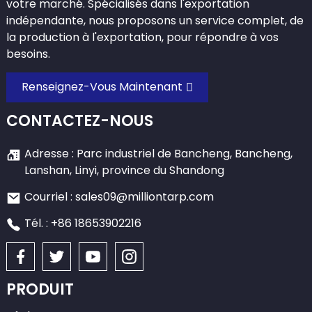
votre marché. Spécialisés dans l'exportation
indépendante, nous proposons un service complet, de
la production à l'exportation, pour répondre à vos
besoins.
Renseignez-Vous Maintenant
CONTACTEZ-NOUS
Adresse : Parc industriel de Bancheng, Bancheng,
Lanshan, Linyi, province du Shandong
Courriel : sales09@milliontarp.com
Tél. : +86 18653902216
PRODUIT