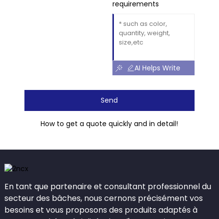
requirements
AI Helps Write
Send
How to get a quote quickly and in detail!
En tant que partenaire et consultant professionnel du
secteur des bâches, nous cernons précisément vos
besoins et vous proposons des produits adaptés à