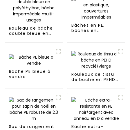
Bâches en PE,
Rouleau de bâche
bâches en
double bleue en
plastique,
polyéthylène,
couvertures
bâche imperméable
imperméables
multi-usages
Bâche PE bleue à
Rouleaux de tissu
vendre
de bâche en PEHD
recyclé/vierge
Sac de rangement
Bâche extra-