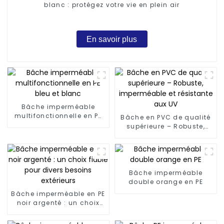
blanc : protégez votre vie en plein air
En savoir plus
Bâche imperméable
multifonctionnelle en PE
Bâche en PVC de qualité
bleu et blanc
supérieure – Robuste,
imperméable et
résistante aux UV
Bâche imperméable
double orange en PE
Bâche imperméable en PE
noir argenté : un choix
fiable pour divers
besoins extérieurs