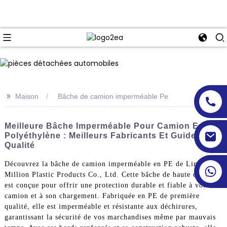
>>
Maison
Bâche de camion imperméable Pe
Meilleure Bâche Imperméable Pour Camion En
Polyéthylène : Meilleurs Fabricants Et Guide De
Qualité
Découvrez la bâche de camion imperméable en PE de Linyi
Million Plastic Products Co., Ltd. Cette bâche de haute qualité
est conçue pour offrir une protection durable et fiable à votre
camion et à son chargement. Fabriquée en PE de première
qualité, elle est imperméable et résistante aux déchirures,
garantissant la sécurité de vos marchandises même par mauvais