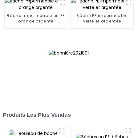
Bâche imperméable en PE
Bâche PE imperméable
orange argenté
verte et argentée
Produits Les Plus Vendus