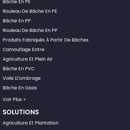
Bâche En PE
Rouleau De Bâche En PE
Bâche En PP
Rouleau De Bâche En PP
Produits Fabriqués À Partir De Bâches
Camouflage Entre
Agriculture Et Plein Air
Bâche En PVC
Voile D'ombrage
Bâche En Gaze
Voir Plus
SOLUTIONS
Agriculture Et Plantation