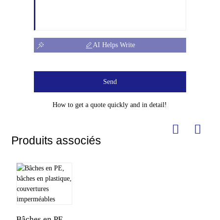
AI Helps Write
Send
How to get a quote quickly and in detail!
Produits associés
Bâches en PE,