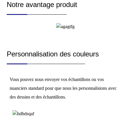
Notre avantage produit
Personnalisation des couleurs
Vous pouvez nous envoyer vos échantillons ou vos
nuanciers standard pour que nous les personnalisions avec
des dessins et des échantillons.