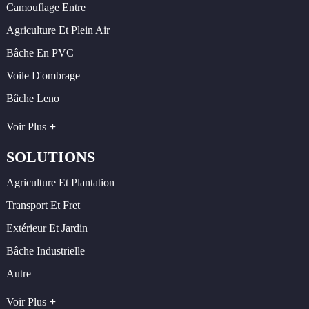
Camouflage Entre
Agriculture Et Plein Air
Bâche En PVC
Voile D'ombrage
Bâche Leno
Voir Plus
SOLUTIONS
Agriculture Et Plantation
Transport Et Fret
Extérieur Et Jardin
Bâche Industrielle
Autre
Voir Plus