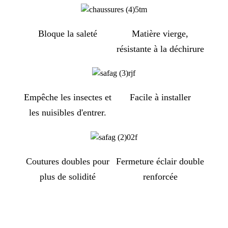
Bloque la saleté
Matière vierge,
résistante à la déchirure
Empêche les insectes et
Facile à installer
les nuisibles d'entrer.
Coutures doubles pour
Fermeture éclair double
plus de solidité
renforcée