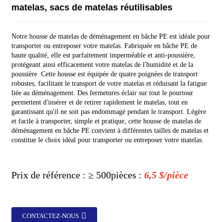
matelas, sacs de matelas réutilisables
Notre housse de matelas de déménagement en bâche PE est idéale pour
transporter ou entreposer votre matelas. Fabriquée en bâche PE de
haute qualité, elle est parfaitement imperméable et anti-poussière,
protégeant ainsi efficacement votre matelas de l'humidité et de la
poussière. Cette housse est équipée de quatre poignées de transport
robustes, facilitant le transport de votre matelas et réduisant la fatigue
liée au déménagement. Des fermetures éclair sur tout le pourtour
permettent d'insérer et de retirer rapidement le matelas, tout en
garantissant qu'il ne soit pas endommagé pendant le transport. Légère
et facile à transporter, simple et pratique, cette housse de matelas de
déménagement en bâche PE convient à différentes tailles de matelas et
constitue le choix idéal pour transporter ou entreposer votre matelas.
Prix ​​de référence : ≥ 500
pièces :
6,5 $/pièce
CONTACTEZ-NOUS