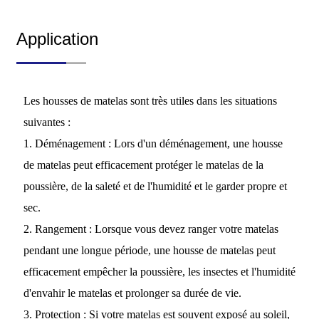
Application
Les housses de matelas sont très utiles dans les situations
suivantes :
1. Déménagement : Lors d'un déménagement, une housse
de matelas peut efficacement protéger le matelas de la
poussière, de la saleté et de l'humidité et le garder propre et
sec.
2. Rangement : Lorsque vous devez ranger votre matelas
pendant une longue période, une housse de matelas peut
efficacement empêcher la poussière, les insectes et l'humidité
d'envahir le matelas et prolonger sa durée de vie.
3. Protection : Si votre matelas est souvent exposé au soleil,