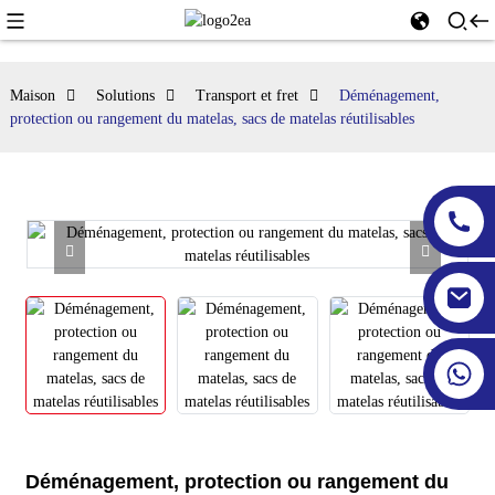
Maison
Solutions
Transport et fret
Déménagement,
protection ou rangement du matelas, sacs de matelas réutilisables
Déménagement, protection ou rangement du