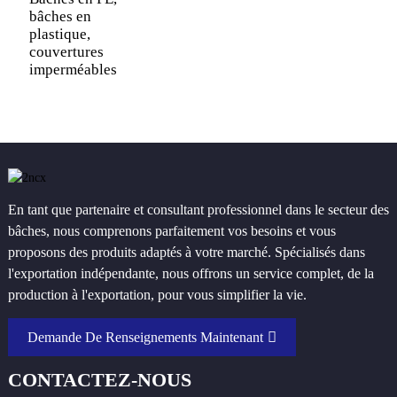
bâches en
plastique,
couvertures
imperméables
En tant que partenaire et consultant professionnel dans le secteur des
bâches, nous comprenons parfaitement vos besoins et vous
proposons des produits adaptés à votre marché. Spécialisés dans
l'exportation indépendante, nous offrons un service complet, de la
production à l'exportation, pour vous simplifier la vie.
Demande De Renseignements Maintenant
CONTACTEZ-NOUS