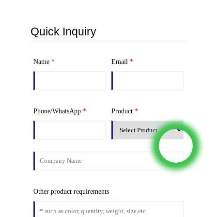
Quick Inquiry
Name
*
Email
*
Phone/WhatsApp
*
Product
*
Other product requirements