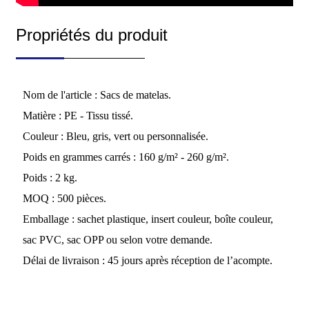
Propriétés du produit
Nom de l'article : Sacs de matelas.
Matière : PE - Tissu tissé.
Couleur : Bleu, gris, vert ou personnalisée.
Poids en grammes carrés : 160 g/m² - 260 g/m².
Poids : 2 kg.
MOQ : 500 pièces.
Emballage : sachet plastique, insert couleur, boîte couleur,
sac PVC, sac OPP ou selon votre demande.
Délai de livraison : 45 jours après réception de l’acompte.