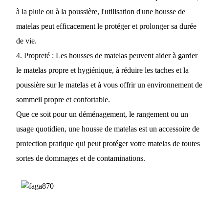
à la pluie ou à la poussière, l'utilisation d'une housse de
matelas peut efficacement le protéger et prolonger sa durée
de vie.
4. Propreté : Les housses de matelas peuvent aider à garder
le matelas propre et hygiénique, à réduire les taches et la
poussière sur le matelas et à vous offrir un environnement de
sommeil propre et confortable.
Que ce soit pour un déménagement, le rangement ou un
usage quotidien, une housse de matelas est un accessoire de
protection pratique qui peut protéger votre matelas de toutes
sortes de dommages et de contaminations.