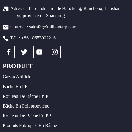
Adresse : Parc industriel de Bancheng, Bancheng, Lanshan,
Linyi, province du Shandong
Courriel : sales09@milliontarp.com
Tél. : +86 18653902216
PRODUIT
Gazon Artificiel
Bâche En PE
Rouleau De Bâche En PE
Bâche En Polypropylène
Rouleau De Bâche En PP
Produits Fabriqués En Bâche