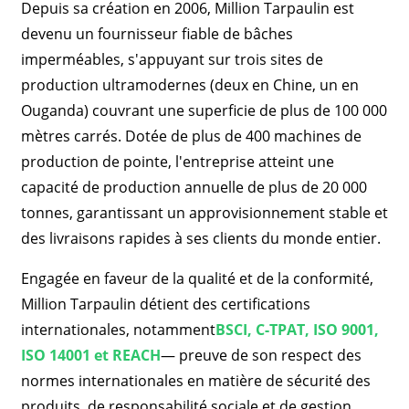
Depuis sa création en 2006, Million Tarpaulin est
devenu un fournisseur fiable de bâches
imperméables, s'appuyant sur trois sites de
production ultramodernes (deux en Chine, un en
Ouganda) couvrant une superficie de plus de 100 000
mètres carrés. Dotée de plus de 400 machines de
production de pointe, l'entreprise atteint une
capacité de production annuelle de plus de 20 000
tonnes, garantissant un approvisionnement stable et
des livraisons rapides à ses clients du monde entier.
Engagée en faveur de la qualité et de la conformité,
Million Tarpaulin détient des certifications
internationales, notamment
BSCI, C-TPAT, ISO 9001,
ISO 14001 et REACH
— preuve de son respect des
normes internationales en matière de sécurité des
produits, de responsabilité sociale et de gestion