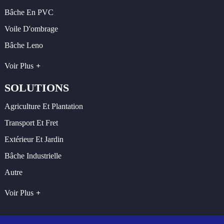
Bâche En PVC
Voile D'ombrage
Bâche Leno
Voir Plus
SOLUTIONS
Agriculture Et Plantation
Transport Et Fret
Extérieur Et Jardin
Bâche Industrielle
Autre
Voir Plus