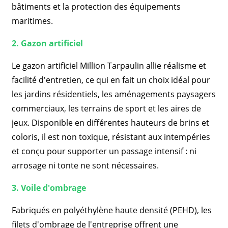
bâtiments et la protection des équipements
maritimes.
2. Gazon artificiel
Le gazon artificiel Million Tarpaulin allie réalisme et
facilité d'entretien, ce qui en fait un choix idéal pour
les jardins résidentiels, les aménagements paysagers
commerciaux, les terrains de sport et les aires de
jeux. Disponible en différentes hauteurs de brins et
coloris, il est non toxique, résistant aux intempéries
et conçu pour supporter un passage intensif : ni
arrosage ni tonte ne sont nécessaires.
3. Voile d'ombrage
Fabriqués en polyéthylène haute densité (PEHD), les
filets d'ombrage de l'entreprise offrent une