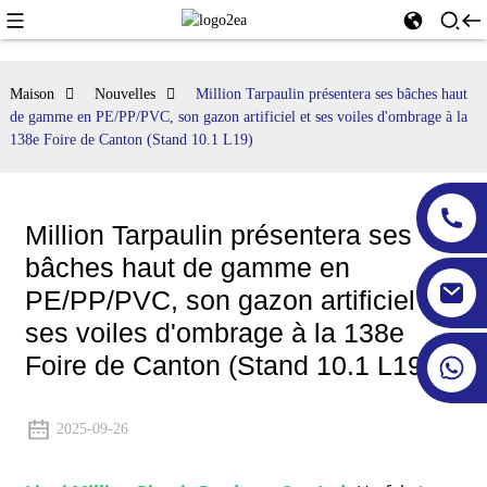
Maison
Nouvelles
Million Tarpaulin présentera ses bâches haut
de gamme en PE/PP/PVC, son gazon artificiel et ses voiles d'ombrage à la
138e Foire de Canton (Stand 10.1 L19)
Million Tarpaulin présentera ses
bâches haut de gamme en
PE/PP/PVC, son gazon artificiel et
ses voiles d'ombrage à la 138e
Foire de Canton (Stand 10.1 L19)
2025-09-26