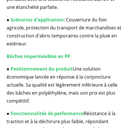
une étanchéité parfaite.
●
Scénarios d'application
: Couverture du foin
agricole, protection du transport de marchandises et
construction d'abris temporaires contre la pluie en
extérieur.
Bâches imperméables en PP
●
Positionnement du produit
Une solution
économique lancée en réponse à la conjoncture
actuelle. Sa qualité est légèrement inférieure à celle
des bâches en polyéthylène, mais son prix est plus
compétitif.
●
Fonctionnalités de performance
Résistance à la
traction et à la déchirure plus faible, répondant