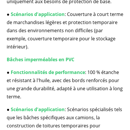
uniquement aux besoins de protection de base.
●
Scénarios d'application
: Couverture à court terme
de marchandises légères et protection temporaire
dans des environnements non difficiles (par
exemple, couverture temporaire pour le stockage
intérieur).
Bâches imperméables en PVC
●
Fonctionnalités de performance
: 100 % étanche
et résistant à l'huile, avec des bords renforcés pour
une grande durabilité, adapté à une utilisation à long
terme.
●
Scénarios d'application
: Scénarios spécialisés tels
que les bâches spécifiques aux camions, la
construction de toitures temporaires pour