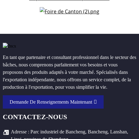
En tant que partenaire et consultant professionnel dans le secteur des
bâches, nous comprenons parfaitement vos besoins et vous
proposons des produits adaptés à votre marché. Spécialisés dans
l'exportation indépendante, nous offrons un service complet, de la
production à l'exportation, pour vous simplifier la vie.
Demande De Renseignements Maintenant
CONTACTEZ-NOUS
Adresse : Parc industriel de Bancheng, Bancheng, Lanshan,