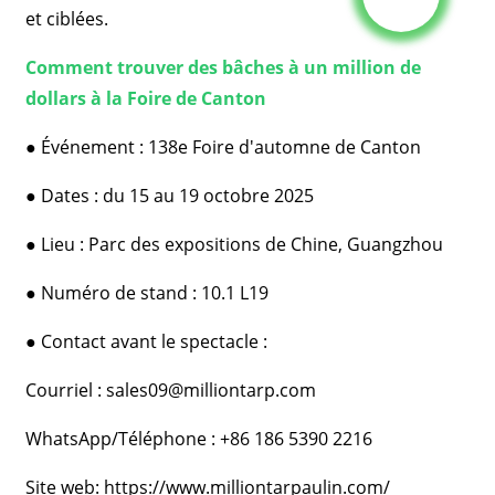
et ciblées.
Comment trouver des bâches à un million de
dollars à la Foire de Canton
●
Événement : 138e Foire d'automne de Canton
●
Dates : du 15 au 19 octobre 2025
●
Lieu : Parc des expositions de Chine, Guangzhou
●
Numéro de stand : 10.1 L19
●
Contact avant le spectacle :
Courriel : sales09@milliontarp.com
WhatsApp/Téléphone : +86 186 5390 2216
Site web:
https://www.milliontarpaulin.com/