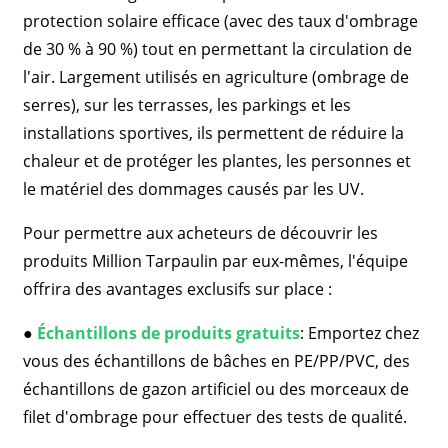
protection solaire efficace (avec des taux d'ombrage
de 30 % à 90 %) tout en permettant la circulation de
l'air. Largement utilisés en agriculture (ombrage de
serres), sur les terrasses, les parkings et les
installations sportives, ils permettent de réduire la
chaleur et de protéger les plantes, les personnes et
le matériel des dommages causés par les UV.
Pour permettre aux acheteurs de découvrir les
produits Million Tarpaulin par eux-mêmes, l'équipe
offrira des avantages exclusifs sur place :
●
Échantillons de produits gratuits
: Emportez chez
vous des échantillons de bâches en PE/PP/PVC, des
échantillons de gazon artificiel ou des morceaux de
filet d'ombrage pour effectuer des tests de qualité.