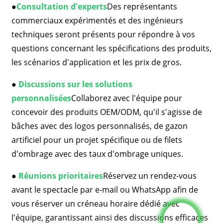
●
Consultation d'experts
Des représentants
commerciaux expérimentés et des ingénieurs
techniques seront présents pour répondre à vos
questions concernant les spécifications des produits,
les scénarios d'application et les prix de gros.
●
Discussions sur les solutions
personnalisées
Collaborez avec l'équipe pour
concevoir des produits OEM/ODM, qu'il s'agisse de
bâches avec des logos personnalisés, de gazon
artificiel pour un projet spécifique ou de filets
d'ombrage avec des taux d'ombrage uniques.
●
Réunions prioritaires
Réservez un rendez-vous
avant le spectacle par e-mail ou WhatsApp afin de
vous réserver un créneau horaire dédié avec
l'équipe, garantissant ainsi des discussions efficaces