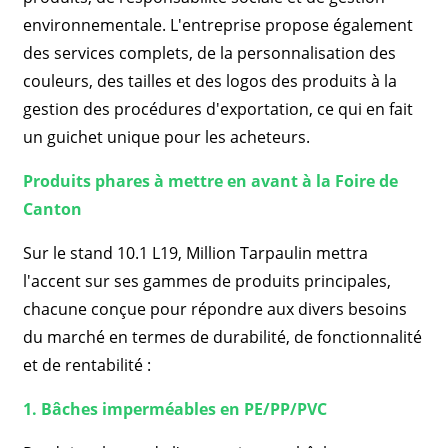
environnementale. L'entreprise propose également
des services complets, de la personnalisation des
couleurs, des tailles et des logos des produits à la
gestion des procédures d'exportation, ce qui en fait
un guichet unique pour les acheteurs.
Produits phares à mettre en avant à la Foire de
Canton
Sur le stand 10.1 L19, Million Tarpaulin mettra
l'accent sur ses gammes de produits principales,
chacune conçue pour répondre aux divers besoins
du marché en termes de durabilité, de fonctionnalité
et de rentabilité :
1. Bâches imperméables en PE/PP/PVC