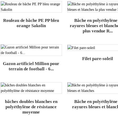
Rouleau de bâche PE PP bleu
Bâche en polyéthylène
orange Sakolin
rayures bleues et blanche
plus vendue R...
Filet pare-soleil
Gazon artificiel Million pour
terrain de football - 6...
bâches doubles blanches en
Bâche en polyéthylène
polyéthylène de résistance
rayures bleues et blanc
moyenne