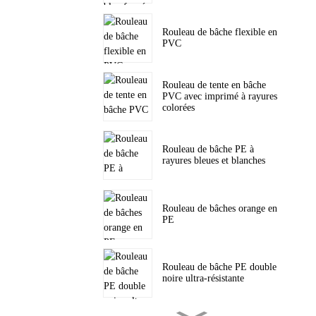
Rouleau de bâche flexible en
PVC
Rouleau de tente en bâche
PVC avec imprimé à rayures
colorées
Rouleau de bâche PE à
rayures bleues et blanches
Rouleau de bâches orange en
PE
Rouleau de bâche PE double
noire ultra-résistante