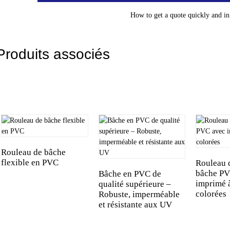
How to get a quote quickly and in 
Produits associés
Rouleau de bâche
flexible en PVC
Rouleau d
bâche PV
Bâche en PVC de
imprimé 
qualité supérieure –
colorées
Robuste, imperméable
et résistante aux UV