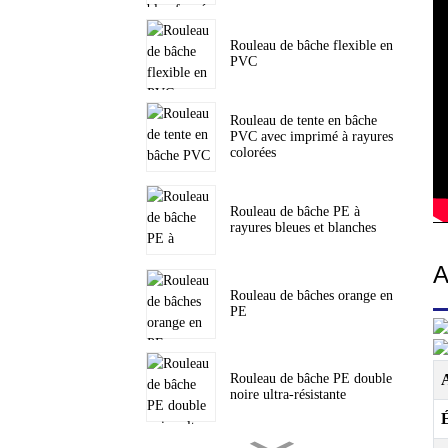
Rouleau de bâche flexible en
PVC
Rouleau de tente en bâche
PVC avec imprimé à rayures
colorées
Rouleau de bâche PE à
rayures bleues et blanches
A
Rouleau de bâches orange en
PE
A
Rouleau de bâche PE double
noire ultra-résistante