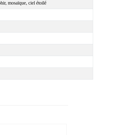
phir, mosaïque, ciel étoilé