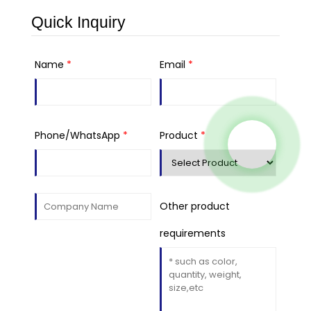
Quick Inquiry
Name
*
Email
*
Phone/WhatsApp
*
Product
*
Other product
requirements