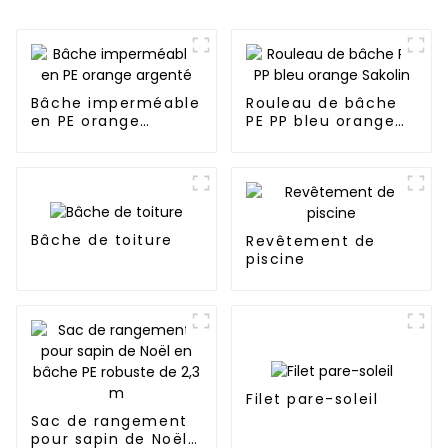
Bâche imperméable
Rouleau de bâche
en PE orange
PE PP bleu orange
argenté
Sakolin
Bâche de toiture
Revêtement de
piscine
Filet pare-soleil
Sac de rangement
pour sapin de Noël