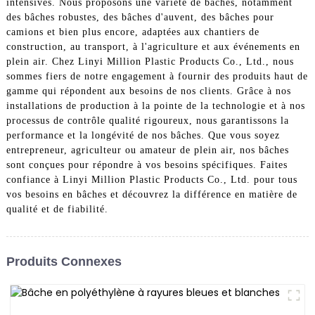
intensives. Nous proposons une variété de bâches, notamment
des bâches robustes, des bâches d'auvent, des bâches pour
camions et bien plus encore, adaptées aux chantiers de
construction, au transport, à l'agriculture et aux événements en
plein air. Chez Linyi Million Plastic Products Co., Ltd., nous
sommes fiers de notre engagement à fournir des produits haut de
gamme qui répondent aux besoins de nos clients. Grâce à nos
installations de production à la pointe de la technologie et à nos
processus de contrôle qualité rigoureux, nous garantissons la
performance et la longévité de nos bâches. Que vous soyez
entrepreneur, agriculteur ou amateur de plein air, nos bâches
sont conçues pour répondre à vos besoins spécifiques. Faites
confiance à Linyi Million Plastic Products Co., Ltd. pour tous
vos besoins en bâches et découvrez la différence en matière de
qualité et de fiabilité.
Produits Connexes