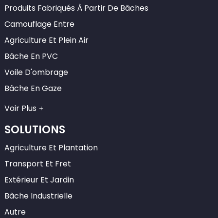
Produits Fabriqués À Partir De Bâches
Camouflage Entre
Agriculture Et Plein Air
Bâche En PVC
Voile D'ombrage
Bâche En Gaze
Voir Plus
SOLUTIONS
Agriculture Et Plantation
Transport Et Fret
Extérieur Et Jardin
Bâche Industrielle
Autre