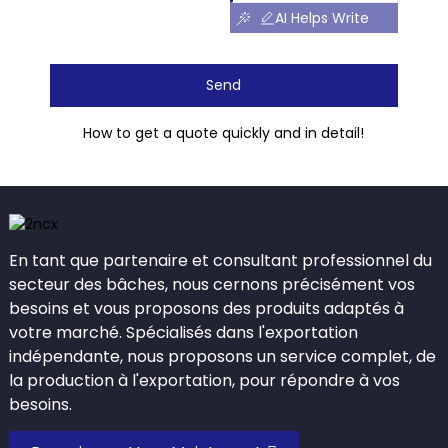
AI Helps Write
Send
How to get a quote quickly and in detail!
En tant que partenaire et consultant professionnel du
secteur des bâches, nous cernons précisément vos
besoins et vous proposons des produits adaptés à
votre marché. Spécialisés dans l'exportation
indépendante, nous proposons un service complet, de
la production à l'exportation, pour répondre à vos
besoins.