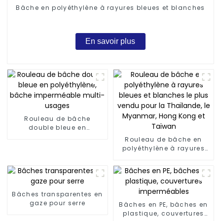
Bâche en polyéthylène à rayures bleues et blanches
En savoir plus
Rouleau de bâche
double bleue en
polyéthylène, bâche
Rouleau de bâche en
imperméable multi-
polyéthylène à rayures
usages
bleues et blanches le
plus vendu pour la
Thaïlande, le Myanmar,
Hong Kong et Taïwan
Bâches transparentes en
gaze pour serre
Bâches en PE, bâches en
plastique, couvertures